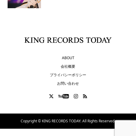
ABOUT
会社概要
プライバシーポリシー
お問い合わせ
Copyright ©
KING RECORDS TODAY. All Rights Reserved.