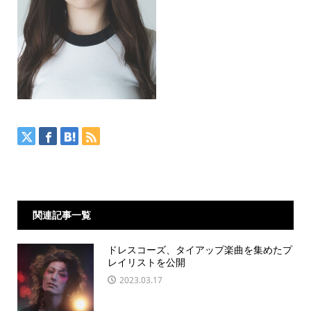
関連記事一覧
ドレスコーズ、タイアップ楽曲を集めたプ
レイリストを公開
2023.03.17