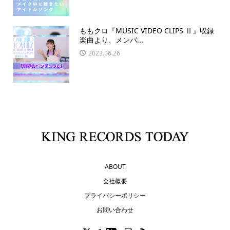
ももクロ『MUSIC VIDEO CLIPS Ⅱ』収録
楽曲より、メンバ...
2023.06.26
ABOUT
会社概要
プライバシーポリシー
お問い合わせ