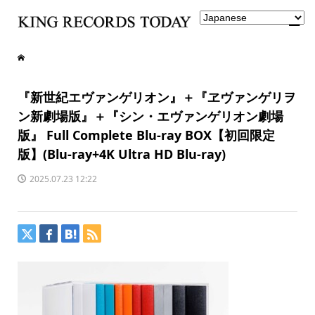
『新世紀エヴァンゲリオン』＋『ヱヴァンゲリヲ
ン新劇場版』＋『シン・エヴァンゲリオン劇場
版』 Full Complete Blu-ray BOX【初回限定
版】(Blu-ray+4K Ultra HD Blu-ray)
2025.07.23 12:22