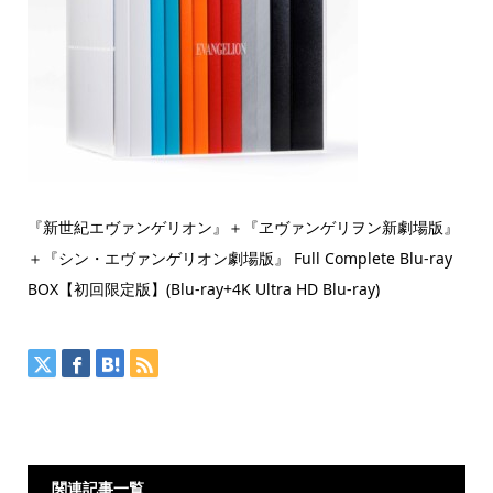
『新世紀エヴァンゲリオン』＋『ヱヴァンゲリヲン新劇場版』
＋『シン・エヴァンゲリオン劇場版』 Full Complete Blu-ray
BOX【初回限定版】(Blu-ray+4K Ultra HD Blu-ray)
関連記事一覧