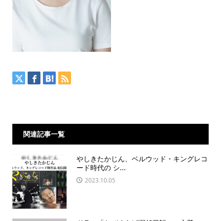
関連記事一覧
やしきたかじん、ベルウッド・キングレコ
ード時代の シ...
2023.10.05