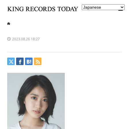
2023.08.26 18:27