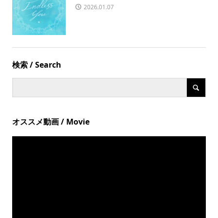
2026.01.07
検索 / Search
オススメ動画 / Movie