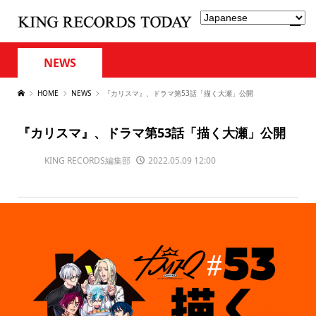
NEWS
HOME
NEWS
『カリスマ』、ドラマ第53話「描く大瀬」公開
『カリスマ』、ドラマ第53話「描く大瀬」公開
KING RECORDS編集部
2022.05.09 12:00