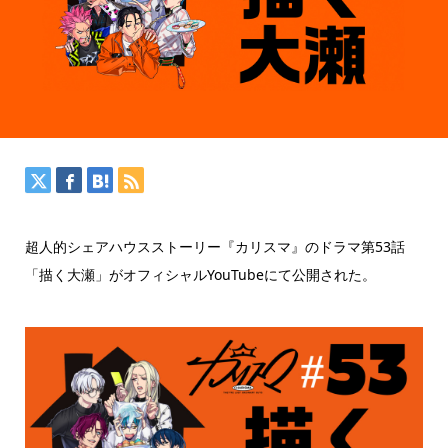
超人的シェアハウスストーリー『カリスマ』のドラマ第53話
「描く大瀬」がオフィシャルYouTubeにて公開された。