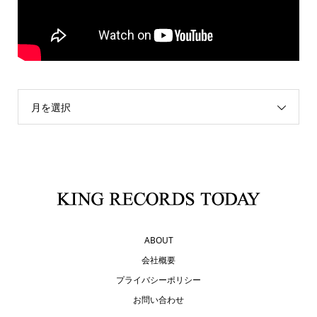
月を選択
ABOUT
会社概要
プライバシーポリシー
お問い合わせ