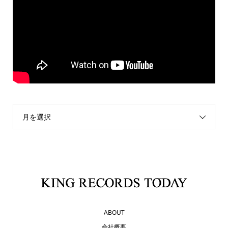
月を選択
ABOUT
会社概要