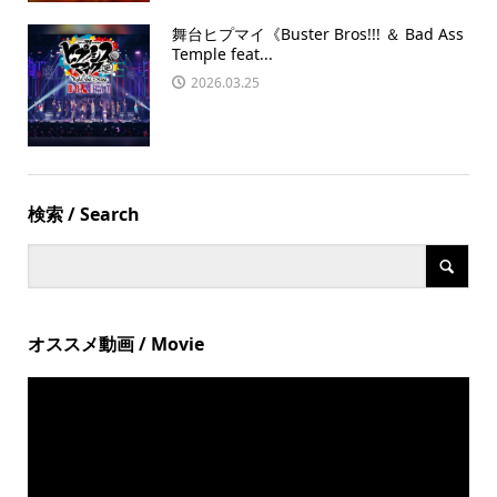
舞台ヒプマイ《Buster Bros!!! ＆ Bad Ass
Temple feat...
2026.03.25
検索 / Search
オススメ動画 / Movie