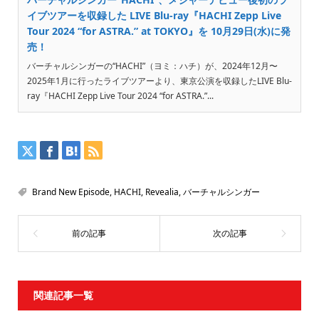
イブツアーを収録した LIVE Blu-ray『HACHI Zepp Live
Tour 2024 “for ASTRA.” at TOKYO』を 10月29日(水)に発
売！
バーチャルシンガーの“HACHI”（ヨミ：ハチ）が、2024年12月〜
2025年1月に行ったライブツアーより、東京公演を収録したLIVE Blu-
ray『HACHI Zepp Live Tour 2024 “for ASTRA.”...
Brand New Episode
,
HACHI
,
Revealia
,
バーチャルシンガー
関連記事一覧