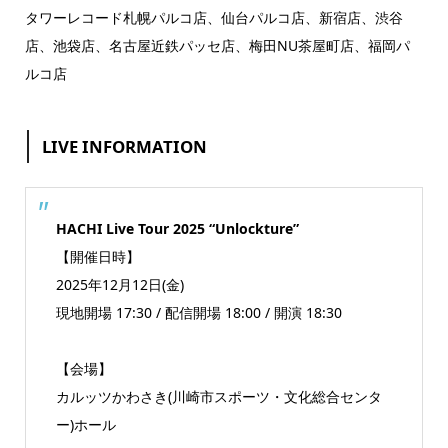
タワーレコード札幌パルコ店、仙台パルコ店、新宿店、渋谷
店、池袋店、名古屋近鉄パッセ店、梅田NU茶屋町店、福岡パ
ルコ店
LIVE INFORMATION
HACHI Live Tour 2025 “Unlockture”
【開催日時】
2025年12月12日(金)
現地開場 17:30 / 配信開場 18:00 / 開演 18:30
【会場】
カルッツかわさき(川崎市スポーツ・文化総合センタ
ー)ホール