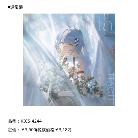
■通常盤
品番：KICS-4244
定価：￥3,500(税抜価格￥3,182)