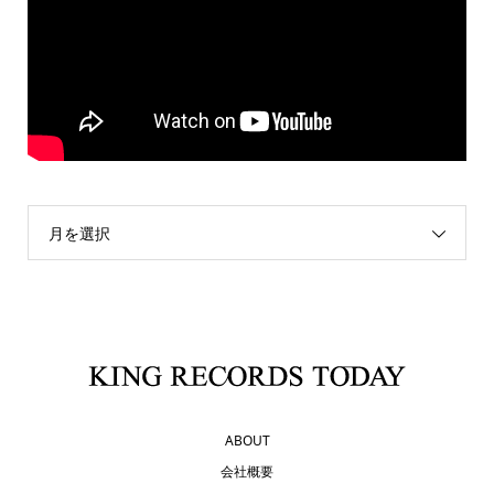
月を選択
ABOUT
会社概要