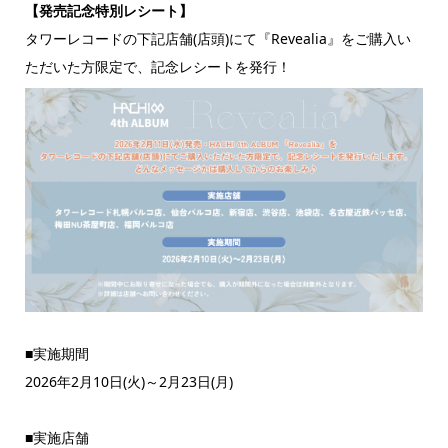
【発売記念特別レシート】
タワーレコードの下記店舗(店頭)にて『Revealia』をご購入い
ただいた方限定で、記念レシートを発行！
■実施期間
2026年2月10日(火)～2月23日(月)
■実施店舗