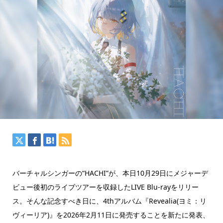
バーチャルシンガーの“HACHI”が、本日10月29日にメジャーデ
ビュー後初のライブツアーを収録したLIVE Blu-rayをリリー
ス。そんな記念すべき日に、4thアルバム『Revealia(ヨミ：リ
ヴィーリア)』を2026年2月11日に発売することを新たに発表、