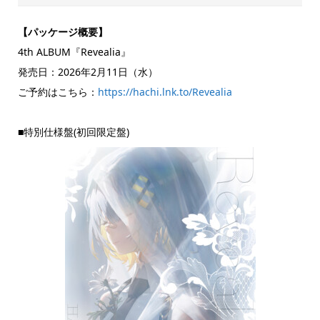
【パッケージ概要】
4th ALBUM『Revealia』
発売日：2026年2月11日（水）
ご予約はこちら：
https://hachi.lnk.to/Revealia
■特別仕様盤(初回限定盤)