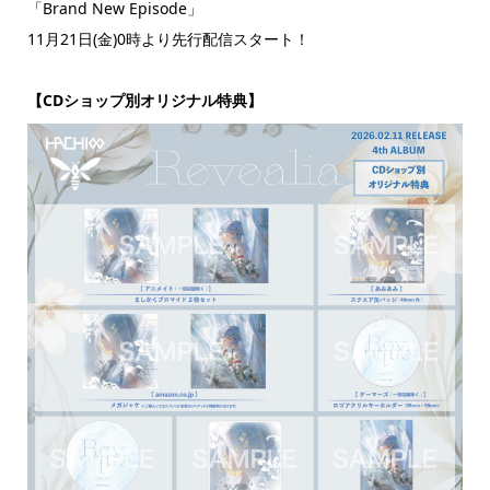
「Brand New Episode」
11月21日(金)0時より先行配信スタート！
【CDショップ別オリジナル特典】