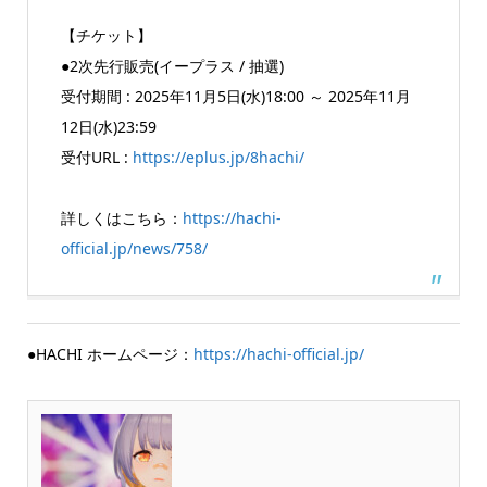
【チケット】
●2次先行販売(イープラス / 抽選)
受付期間 : 2025年11月5日(水)18:00 ～ 2025年11月
12日(水)23:59
受付URL :
https://eplus.jp/8hachi/
詳しくはこちら：
https://hachi-
official.jp/news/758/
●HACHI ホームページ：
https://hachi-official.jp/