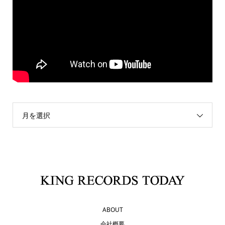
月を選択
ABOUT
会社概要