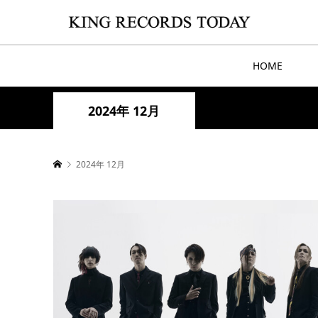
HOME
2024年 12月
2024年 12月