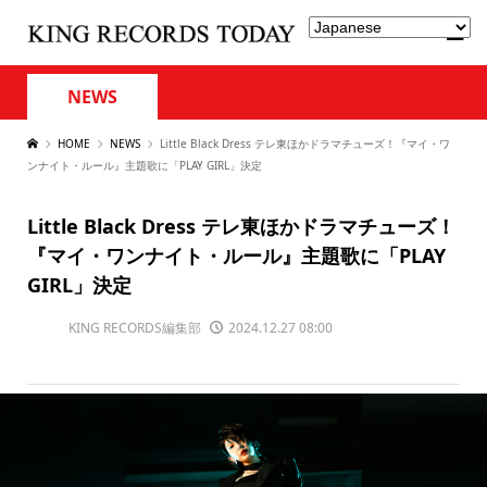
NEWS
HOME
NEWS
Little Black Dress テレ東ほかドラマチューズ！『マイ・ワ
ンナイト・ルール』主題歌に「PLAY GIRL」決定
Little Black Dress テレ東ほかドラマチューズ！
『マイ・ワンナイト・ルール』主題歌に「PLAY
GIRL」決定
KING RECORDS編集部
2024.12.27 08:00