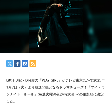
Little Black Dressの「PLAY GIRL」がテレビ東京ほかで2025年
1月7日（火）より放送開始となるドラマチューズ！「マイ・ワ
ンナイト・ルール」(毎週火曜深夜24時30分〜)の主題歌に決定
した。