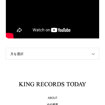
月を選択
ABOUT
会社概要