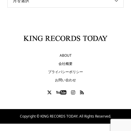
月を選択
ABOUT
会社概要
プライバシーポリシー
お問い合わせ
Copyright ©
KING RECORDS TODAY. All Rights Reserved.