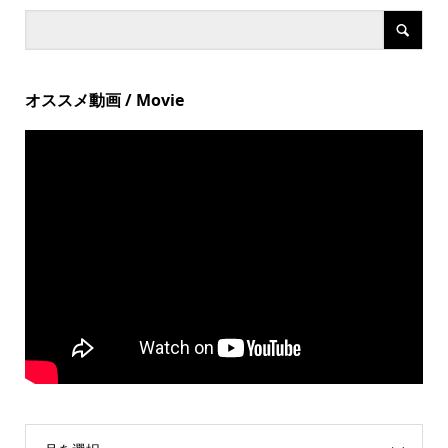
オススメ動画 / Movie