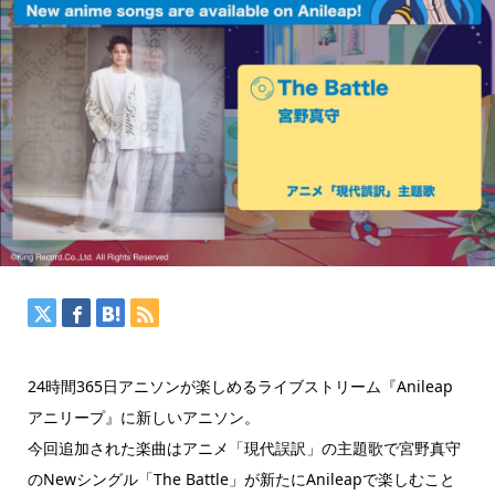
24時間365日アニソンが楽しめるライブストリーム『Anileap
アニリープ』に新しいアニソン。
今回追加された楽曲はアニメ「現代誤訳」の主題歌で宮野真守
のNewシングル「The Battle」が新たにAnileapで楽しむこと