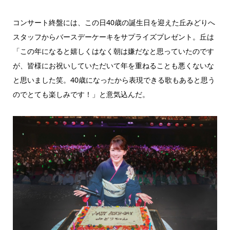
コンサート終盤には、この日40歳の誕生日を迎えた丘みどりへ
スタッフからバースデーケーキをサプライズプレゼント。丘は
「この年になると嬉しくはなく朝は嫌だなと思っていたのです
が、皆様にお祝いしていただいて年を重ねることも悪くないな
と思いました笑。40歳になったから表現できる歌もあると思う
のでとても楽しみです！」と意気込んだ。