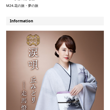
M24.花の旅・夢の旅
Information