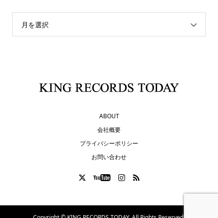
月を選択
ABOUT
会社概要
プライバシーポリシー
お問い合わせ
Copyright ©
KING RECORDS TODAY. All Rights Reserved.