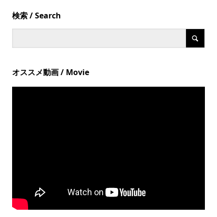
検索 / Search
オススメ動画 / Movie