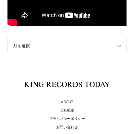
月を選択
ABOUT
会社概要
プライバシーポリシー
お問い合わせ