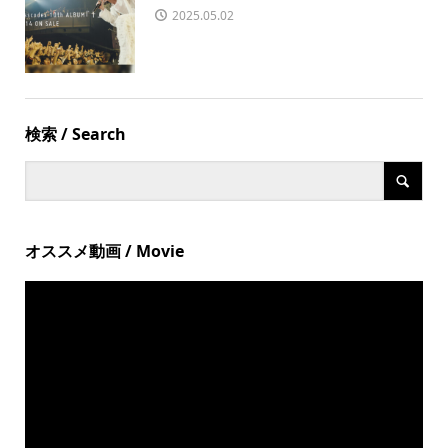
2025.05.02
検索 / Search
オススメ動画 / Movie