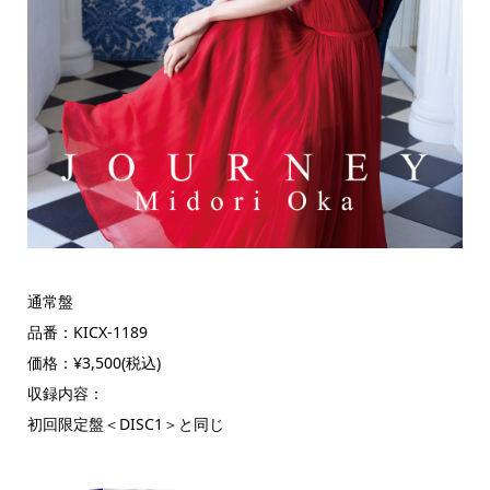
通常盤
品番：KICX-1189
価格：¥3,500(税込)
収録内容：
初回限定盤＜DISC1＞と同じ