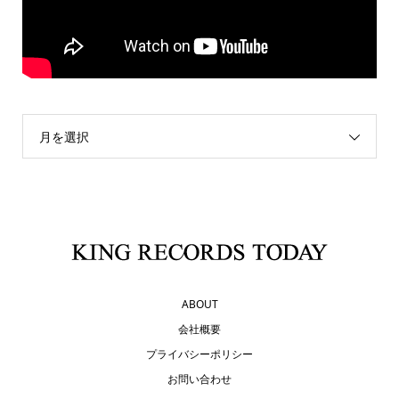
月を選択
ABOUT
会社概要
プライバシーポリシー
お問い合わせ