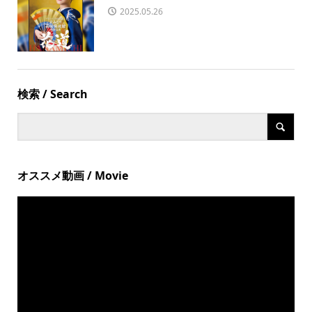
2025.05.26
検索 / Search
オススメ動画 / Movie