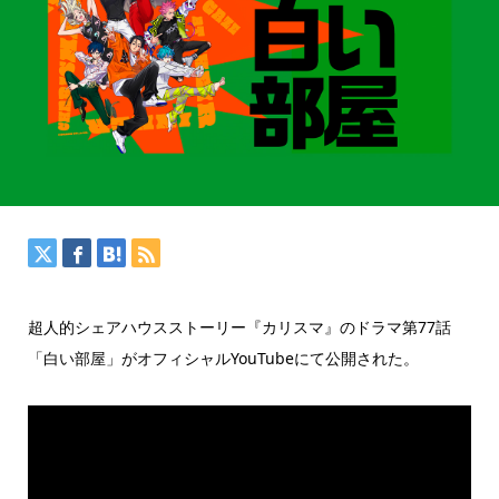
超人的シェアハウスストーリー『カリスマ』のドラマ第77話
「白い部屋」がオフィシャルYouTubeにて公開された。