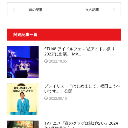
関連記事一覧
STU48 アイドルフェス“超アイドル祭り
2022”に出演。 MV...
2022.10.05
プレイリスト「はじめまして、福田こうへ
いです。」公開
2022.08.10
TVアニメ『夜のクラゲは泳げない』2024