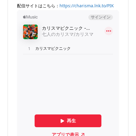
配信サイトはこちら：
https://charisma.lnk.to/PIK