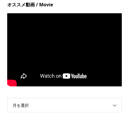
オススメ動画 / Movie
月を選択