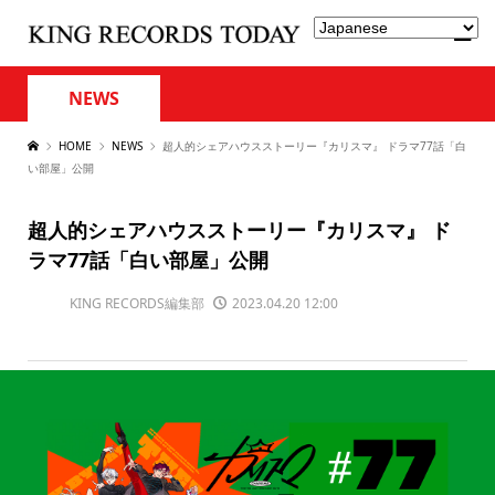
NEWS
HOME
NEWS
超人的シェアハウスストーリー『カリスマ』 ドラマ77話「白
い部屋」公開
超人的シェアハウスストーリー『カリスマ』 ド
ラマ77話「白い部屋」公開
KING RECORDS編集部
2023.04.20 12:00