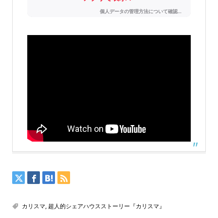
カリスマ
,
超人的シェアハウスストーリー『カリスマ』