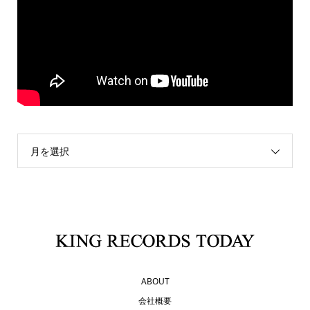
月を選択
ABOUT
会社概要