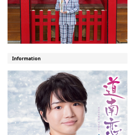
Information