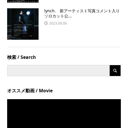
lynch. 新アーティスト写真コメント入り
ソロカット公...
2023.09.06
検索 / Search
オススメ動画 / Movie