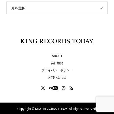
月を選択
ABOUT
会社概要
プライバシーポリシー
お問い合わせ
Copyright ©
KING RECORDS TODAY. All Rights Reserved.