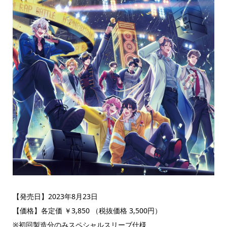
【発売日】2023年8月23日
【価格】各定価 ￥3,850 （税抜価格 3,500円）
※初回製造分のみスペシャルスリーブ仕様