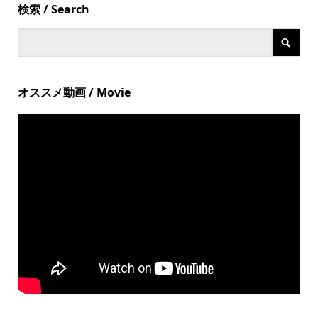
検索 / Search
オススメ動画 / Movie