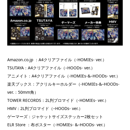
Amazon.co.jp ：A4クリアファイル（-HOMIEs- ver.）
TSUTAYA：A4クリアファイル（–HOODs- ver.）
アニメイト：A4クリアファイル（-HOMIEs-&–HOODs- ver.）
楽天ブックス：アクリルキーホルダー（-HOMIEs-&–HOODs-
ver.：50mm角）
TOWER RECORDS：2L判ブロマイド（-HOMIEs- ver.）
HMV：2L判ブロマイド（–HOODs- ver.）
ゲーマーズ：ジャケットサイズステッカー2枚セット
ELR Store ：布ポスター（-HOMIEs- &–HOODs- ver.）