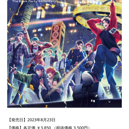
【発売日】2023年8月23日
【価格】各定価 ￥3,850 （税抜価格 3,500円）