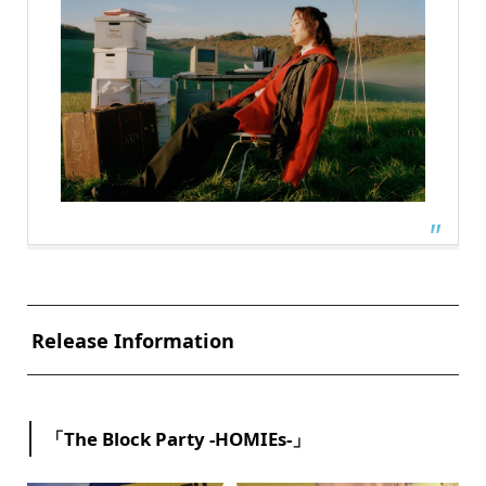
Release Information
「The Block Party -HOMIEs-」