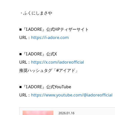
・ふくにしまさや
■『I.ADORE』公式HPティザーサイト
URL：
https://i-adore.com
■『I.ADORE』公式X
URL：
https://x.com/iadoreofficial
推奨ハッシュタグ「#アイアド」
■『I.ADORE』公式YouTube
URL：
https://www.youtube.com/@iadoreofficial
2026.01.16