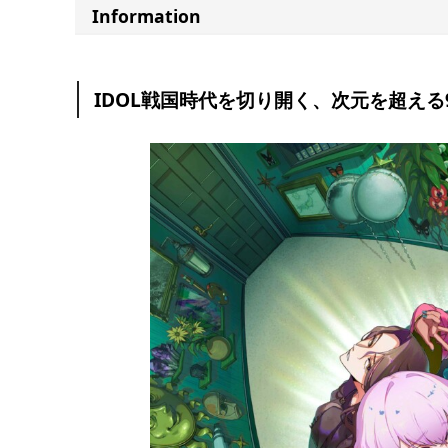
Information
IDOL戦国時代を切り開く、次元を超える9