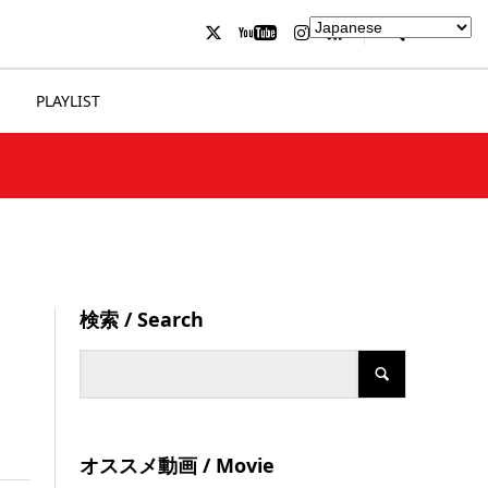
PLAYLIST
検索 / Search
オススメ動画 / Movie