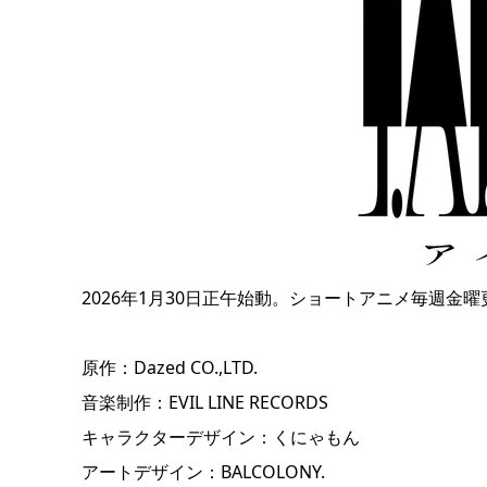
2026年1月30日正午始動。ショートアニメ毎週金曜
原作：Dazed CO.,LTD.
音楽制作：EVIL LINE RECORDS
キャラクターデザイン：くにゃもん
アートデザイン：BALCOLONY.