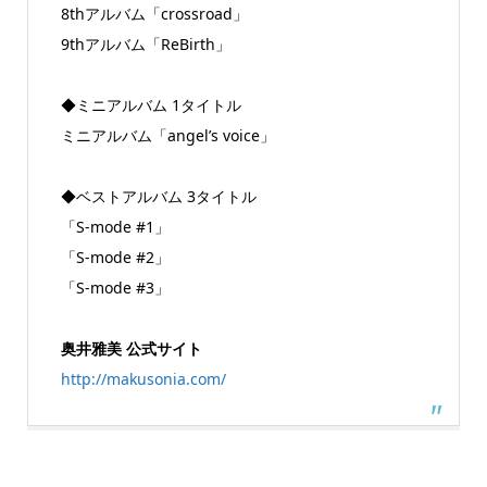
8thアルバム「crossroad」
9thアルバム「ReBirth」
◆ミニアルバム 1タイトル
ミニアルバム「angel’s voice」
◆ベストアルバム 3タイトル
「S-mode #1」
「S-mode #2」
「S-mode #3」
奥井雅美 公式サイト
http://makusonia.com/