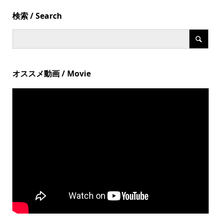
検索 / Search
オススメ動画 / Movie