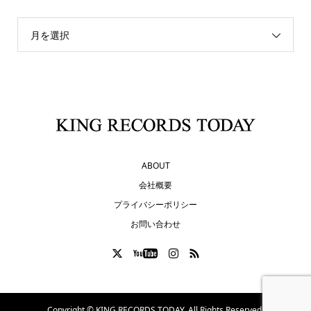
月を選択
ABOUT
会社概要
プライバシーポリシー
お問い合わせ
Copyright ©
KING RECORDS TODAY. All Rights Reserved.