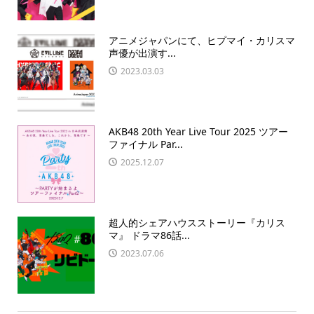
アニメジャパンにて、ヒプマイ・カリスマ
声優が出演す...
2023.03.03
AKB48 20th Year Live Tour 2025 ツアー
ファイナル Par...
2025.12.07
超人的シェアハウスストーリー『カリス
マ』 ドラマ86話...
2023.07.06