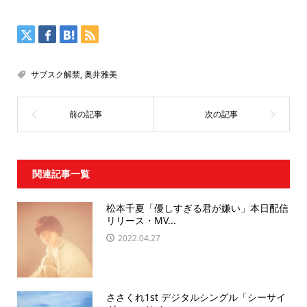
サブスク解禁
,
奥井雅美
関連記事一覧
松本千夏「優しすぎる君が嫌い」本日配信
リリース・MV...
2022.04.27
ささくれ1st デジタルシングル「シーサイ