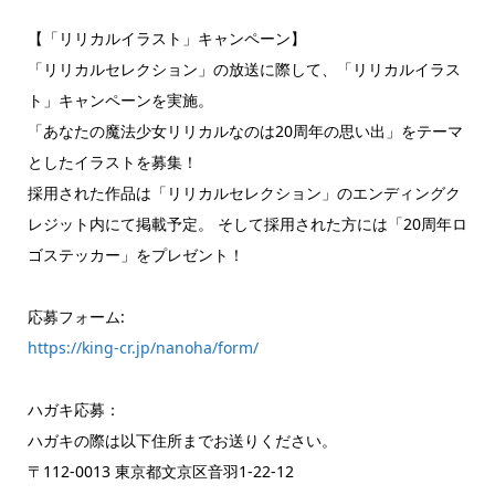
【「リリカルイラスト」キャンペーン】
「リリカルセレクション」の放送に際して、「リリカルイラス
ト」キャンペーンを実施。
「あなたの魔法少女リリカルなのは20周年の思い出」をテーマ
としたイラストを募集！
採用された作品は「リリカルセレクション」のエンディングク
レジット内にて掲載予定。 そして採用された方には「20周年ロ
ゴステッカー」をプレゼント！
応募フォーム:
https://king-cr.jp/nanoha/form/
ハガキ応募：
ハガキの際は以下住所までお送りください。
〒112-0013 東京都文京区音羽1-22-12