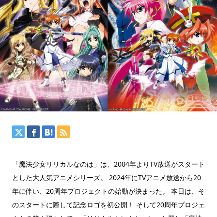
「魔法少女リリカルなのは」は、2004年よりTV放送がスタート
とした大人気アニメシリーズ。 2024年にTVアニメ放送から20
年に伴い、20周年プロジェクトの始動が決まった。 本日は、そ
のスタートに際して記念ロゴを初公開！ そして20周年プロジェ