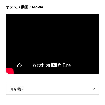
オススメ動画 / Movie
月を選択