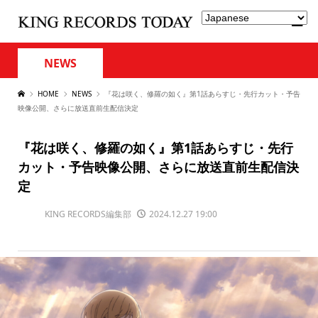
NEWS
HOME
NEWS
『花は咲く、修羅の如く』第1話あらすじ・先行カット・予告
映像公開、さらに放送直前生配信決定
『花は咲く、修羅の如く』第1話あらすじ・先行
カット・予告映像公開、さらに放送直前生配信決
定
KING RECORDS編集部
2024.12.27 19:00