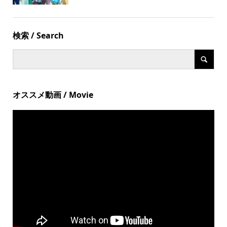
検索 / Search
オススメ動画 / Movie