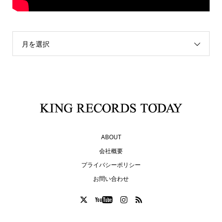
月を選択
ABOUT
会社概要
プライバシーポリシー
お問い合わせ