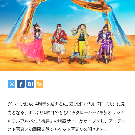
グループ結成14周年を迎える結成記念日の5月17日（火）に発
売となる、3年ぶり6枚目のももいろクローバーZ最新オリジナ
ルフルアルバム「祝典」の特設サイトがオープンし、アーティ
スト写真と初回限定盤ジャケット写真が公開された。