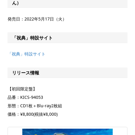
ん）
発売日：2022年5月17日（火）
「祝典」特設サイト
「祝典」特設サイト
リリース情報
【初回限定盤】
品番：KICS-94053
形態：CD1枚＋Blu-ray2枚組
価格：¥8,800(税抜¥8,000)