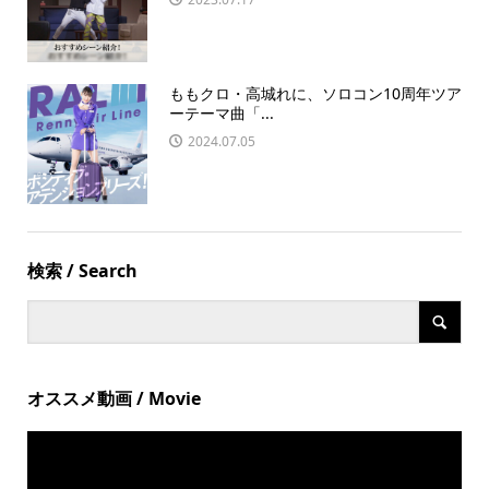
ももクロ・高城れに、ソロコン10周年ツア
ーテーマ曲「...
2024.07.05
検索 / Search
オススメ動画 / Movie