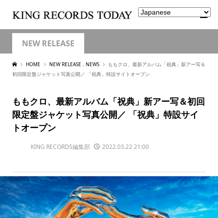
NEW RELEASE
HOME
NEW RELEASE
,
NEWS
ももクロ、最新アルバム「祝典」新アー写＆
初回限定盤ジャケット写真公開／ 「祝典」特設サイトオープン
ももクロ、最新アルバム「祝典」新アー写＆初回
限定盤ジャケット写真公開／ 「祝典」特設サイ
トオープン
KING RECORDS編集部
2022.03.22 21:00