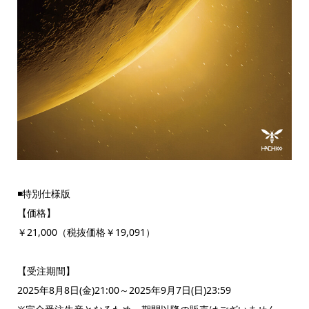
◾️特別仕様版
【価格】
￥21,000（税抜価格￥19,091）
【受注期間】
2025年8月8日(金)21:00～2025年9月7日(日)23:59