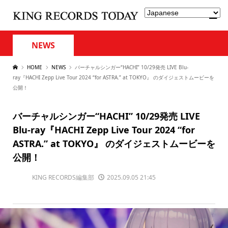
NEWS
HOME
NEWS
バーチャルシンガー“HACHI” 10/29発売 LIVE Blu-
ray『HACHI Zepp Live Tour 2024 “for ASTRA.” at TOKYO』 のダイジェストムービーを
公開！
バーチャルシンガー“HACHI” 10/29発売 LIVE
Blu-ray『HACHI Zepp Live Tour 2024 “for
ASTRA.” at TOKYO』 のダイジェストムービーを
公開！
KING RECORDS編集部
2025.09.05 21:45