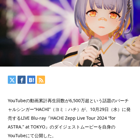
YouTubeの動画累計再生回数が6,500万超という話題のバーチ
ャルシンガー“HACHI”（ヨミ：ハチ）が、10月29日（水）に発
売するLIVE Blu-ray『HACHI Zepp Live Tour 2024 “for
ASTRA.” at TOKYO』のダイジェストムービーを自身の
YouTubeにて公開した。