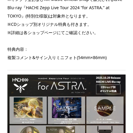
Blu-ray『HACHI Zepp Live Tour 2024 “for ASTRA.” at
TOKYO』(特別仕様版)は対象外となります。
※CDショップ別オリジナル特典も付きます。
※詳細は各ショップページにてご確認ください。
特典内容：
複製コメント&サイン入りミニフォト(54mm×86mm)