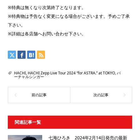
※特典は無くなり次第終了となります。
※特典物は予告なく変更になる場合がございます。予めご了承
下さい。
※詳細は各店舗へお問い合わせ下さい。
HACHI
,
HACHI Zepp Live Tour 2024 “for ASTRA.” at TOKYO
,
バ
ーチャルシンガー
関連記事一覧
七海ひろき 2024年2月14日発売の最新