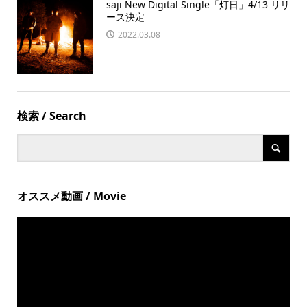
saji New Digital Single「灯日」4/13 リリ
ース決定
2022.03.08
検索 / Search
オススメ動画 / Movie