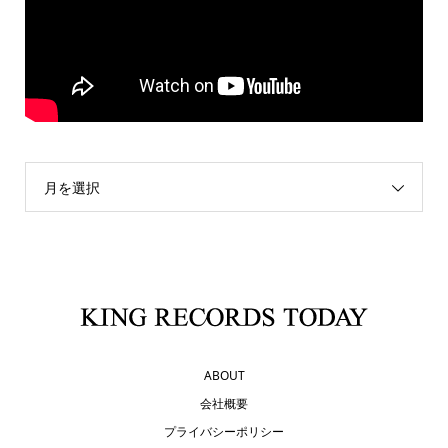
月を選択
ABOUT
会社概要
プライバシーポリシー