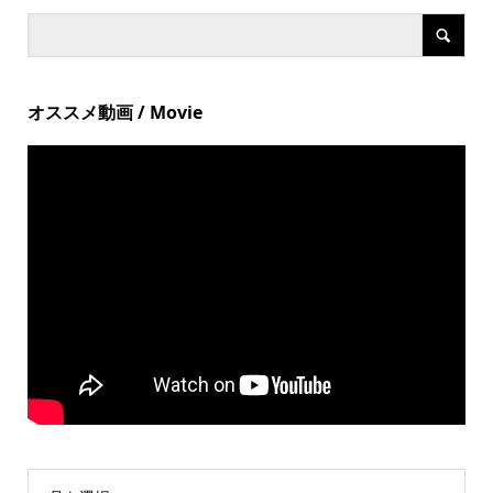
オススメ動画 / Movie