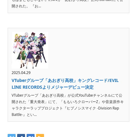
開された。 『お...
2025.04.29
VTuberグループ「あおぎり高校」キングレコード/EVIL
LINE RECORDSよりメジャーデビュー決定
VTuberグループ「あおぎり高校」が公式YouTubeチャンネルにて公
開された「重大発表」にて、「ももいろクローバーZ」や音楽原作キ
ャラクターラッププロジェクト『ヒプノシスマイク -Division Rap
Battle-』とい...