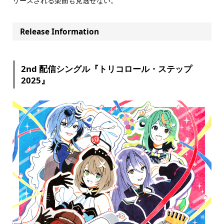
リースされる楽曲も見逃せない。
Release Information
2nd 配信シングル『トリコロール・ステップ
2025』