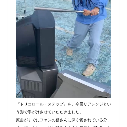
『トリコロール・ステップ』を、今回リアレンジとい
う形で手がけさせていただきました。
原曲がすでにファンの皆さんに深く愛されている分、