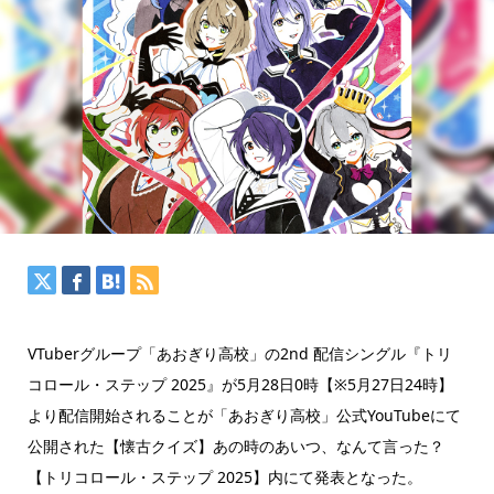
VTuberグループ「あおぎり高校」の2nd 配信シングル『トリ
コロール・ステップ 2025』が5月28日0時【※5月27日24時】
より配信開始されることが「あおぎり高校」公式YouTubeにて
公開された【懐古クイズ】あの時のあいつ、なんて言った？
【トリコロール・ステップ 2025】内にて発表となった。