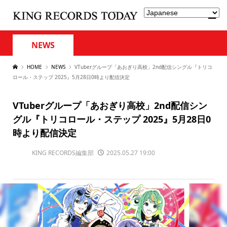
NEWS
HOME
NEWS
VTuberグループ「あおぎり高校」2nd配信シングル『トリコ
ロール・ステップ 2025』5月28日0時より配信決定
VTuberグループ「あおぎり高校」2nd配信シン
グル『トリコロール・ステップ 2025』5月28日0
時より配信決定
KING RECORDS編集部
2025.05.27 19:00