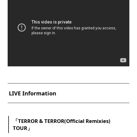
LIVE Information
「TERROR & TERROR(Official Remixies)
TOUR」