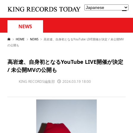
NEWS
HOME
NEWS
高岩遼、自身初となるYouTube LIVE開催が決定 / 未公開MV
の公開も
高岩遼、自身初となるYouTube LIVE開催が決定
/ 未公開MVの公開も
KING RECORDS編集部
2024.03.19 18:00