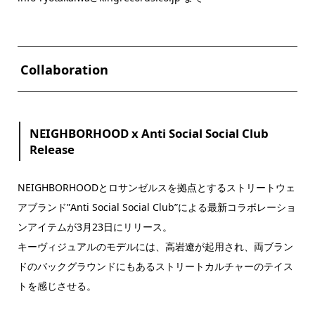
Collaboration
NEIGHBORHOOD x Anti Social Social Club
Release
NEIGHBORHOODとロサンゼルスを拠点とするストリートウェ
アブランド”Anti Social Social Club”による最新コラボレーショ
ンアイテムが3月23日にリリース。
キーヴィジュアルのモデルには、高岩遼が起用され、両ブラン
ドのバックグラウンドにもあるストリートカルチャーのテイス
トを感じさせる。