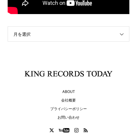
月を選択
ABOUT
会社概要
プライバシーポリシー
お問い合わせ