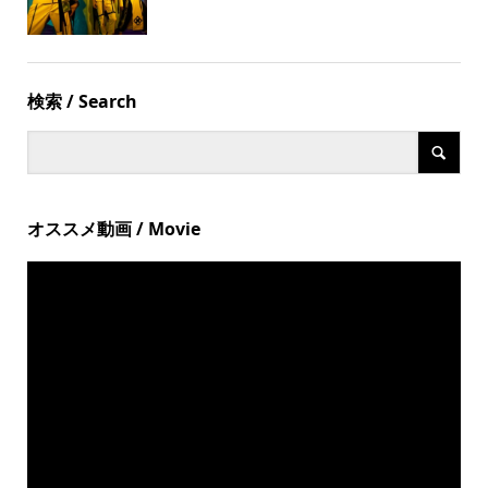
検索 / Search
オススメ動画 / Movie