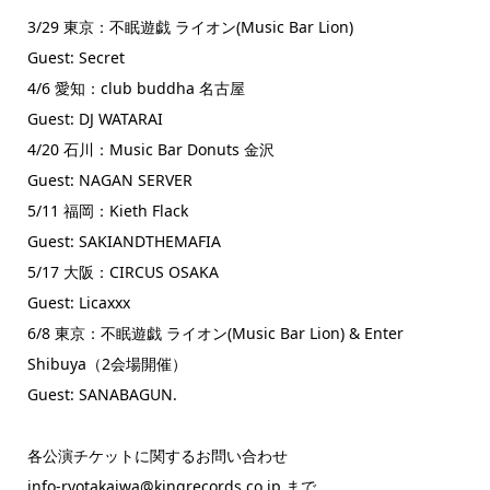
3/29 東京：不眠遊戯 ライオン(Music Bar Lion)
Guest: Secret
4/6 愛知：club buddha 名古屋
Guest: DJ WATARAI
4/20 石川：Music Bar Donuts 金沢
Guest: NAGAN SERVER
5/11 福岡：Kieth Flack
Guest: SAKIANDTHEMAFIA
5/17 大阪：CIRCUS OSAKA
Guest: Licaxxx
6/8 東京：不眠遊戯 ライオン(Music Bar Lion) & Enter
Shibuya（2会場開催）
Guest: SANABAGUN.
各公演チケットに関するお問い合わせ
info-ryotakaiwa@kingrecords.co.jp まで