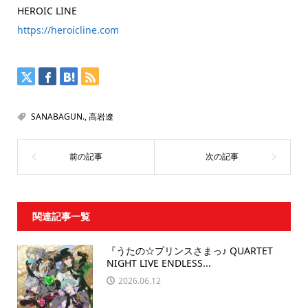
HEROIC LINE
https://heroicline.com
SANABAGUN.
,
高岩遼
関連記事一覧
『うたの☆プリンスさまっ♪ QUARTET
NIGHT LIVE ENDLESS...
2026.06.12