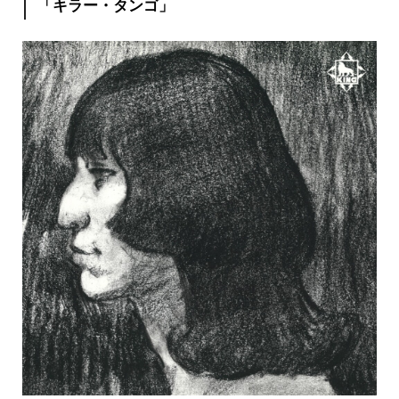
「キラー・タンゴ」