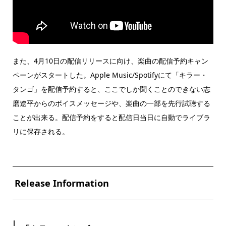
また、4月10日の配信リリースに向け、楽曲の配信予約キャン
ペーンがスタートした。Apple Music/Spotifyにて「キラー・
タンゴ」を配信予約すると、ここでしか聞くことのできない志
磨遼平からのボイスメッセージや、楽曲の一部を先行試聴する
ことが出来る。配信予約をすると配信日当日に自動でライブラ
リに保存される。
Release Information