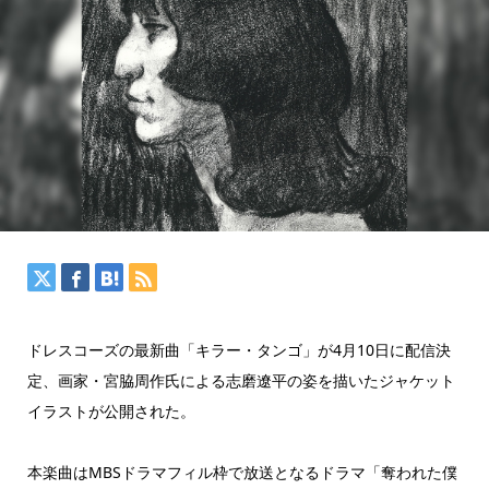
ドレスコーズの最新曲「キラー・タンゴ」が4月10日に配信決
定、画家・宮脇周作氏による志磨遼平の姿を描いたジャケット
イラストが公開された。
本楽曲はMBSドラマフィル枠で放送となるドラマ「奪われた僕