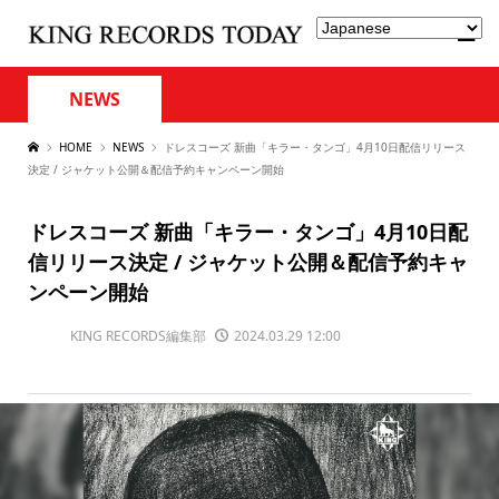
NEWS
HOME
NEWS
ドレスコーズ 新曲「キラー・タンゴ」4月10日配信リリース
決定 / ジャケット公開＆配信予約キャンペーン開始
ドレスコーズ 新曲「キラー・タンゴ」4月10日配
信リリース決定 / ジャケット公開＆配信予約キャ
ンペーン開始
KING RECORDS編集部
2024.03.29 12:00