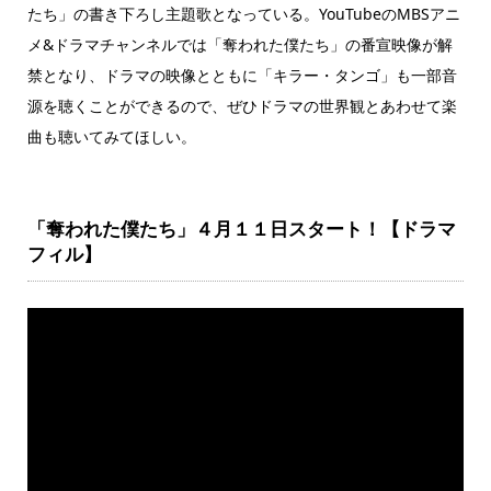
たち」の書き下ろし主題歌となっている。YouTubeのMBSアニ
メ&ドラマチャンネルでは「奪われた僕たち」の番宣映像が解
禁となり、ドラマの映像とともに「キラー・タンゴ」も一部音
源を聴くことができるので、ぜひドラマの世界観とあわせて楽
曲も聴いてみてほしい。
「奪われた僕たち」４月１１日スタート！【ドラマ
フィル】