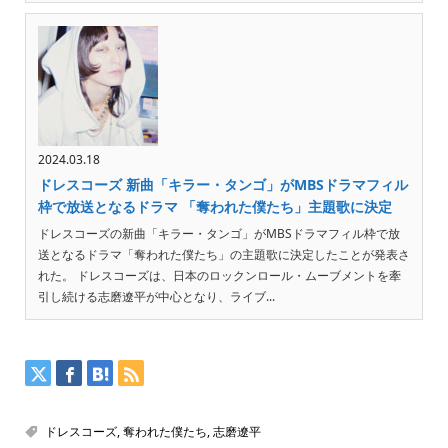
2024.03.18
ドレスコーズ 新曲「キラー・タンゴ」がMBSドラマフィル
枠で放送となるドラマ 「奪われた僕たち」主題歌に決定
ドレスコーズの新曲「キラー・タンゴ」がMBSドラマフィル枠で放
送となるドラマ「奪われた僕たち」の主題歌に決定したことが発表さ
れた。 ドレスコーズは、日本のロックンロール・ムーブメントを牽
引し続ける志磨遼平が中心となり、ライブ...
ドレスコーズ
,
奪われた僕たち
,
志磨遼平