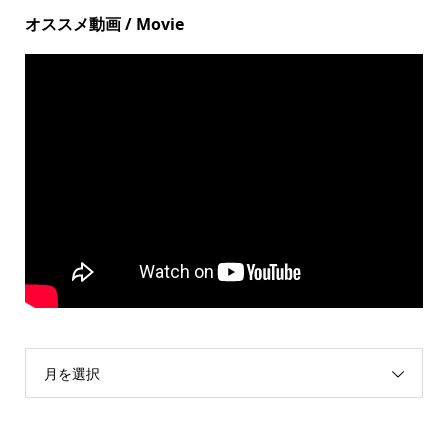
オススメ動画 / Movie
月を選択