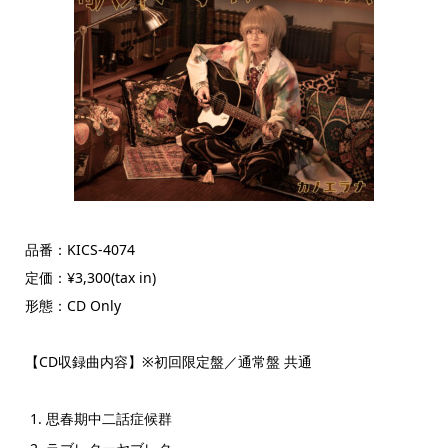
品番：KICS-4074
定価：¥3,300(tax in)
形態：CD Only
【CD収録曲内容】※初回限定盤／通常盤 共通
思春期中二話症候群