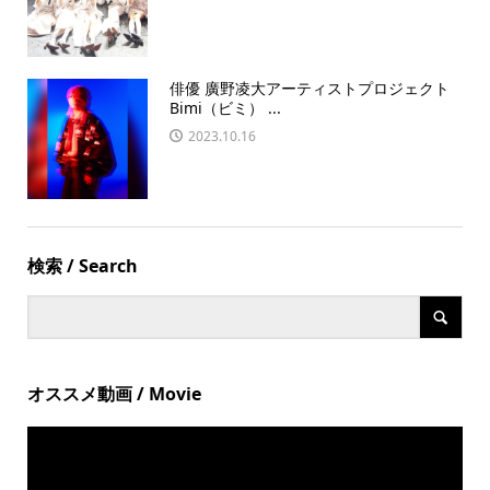
俳優 廣野凌大アーティストプロジェクト
Bimi（ビミ） ...
2023.10.16
検索 / Search
オススメ動画 / Movie