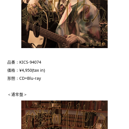
品番：KICS-94074
価格：¥4,950(tax in)
形態：CD+Blu-ray
＜通常盤＞