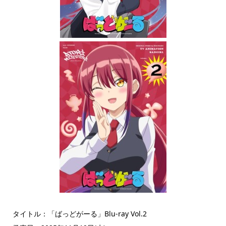
タイトル：「ばっどがーる」Blu-ray Vol.2