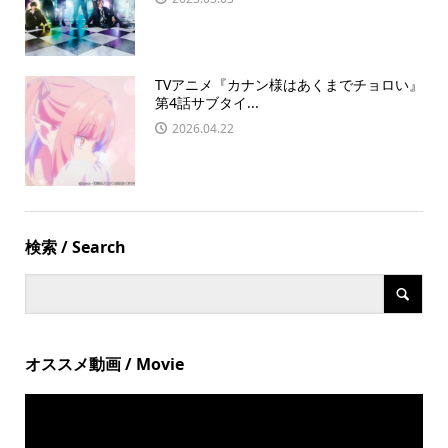
TVアニメ『カナン様はあくまでチョロい』
第4話サブタイ...
2026.04.22
検索 / Search
オススメ動画 / Movie