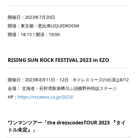
開催日：2023年7月20日
開場：東京都・恵比寿LIQUIDROOM
開場：18:15 / 開演：19:00
RISING SUN ROCK FESTIVAL 2023 in EZO
開催日：2023年8月11日・12日 ※ドレスコーズの出演は8/12
会場： 北海道・石狩湾新港樽川ふ頭横野外特設ステージ
HP：
https://rsr.wess.co.jp/2023/
ワンマンツアー「the dresscodesTOUR 2023 『タイ
トル未定』」