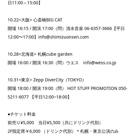
日11:00～15:00】
10.22<大阪> 心斎橋BIG CAT
開場 16:15 / 開演 17:00（問）清水音泉 06-6357-3666【平日
12:00〜17:00】info@shimizuonsen.com
10.28<北海道> 札幌cube garden
開場 16:00 / 開演 16:30（問）ウエス info@wess.co.jp
10.31<東京> Zepp DiverCity（TOKYO）
開場 18:00 / 開演 19:00（問） HOT STUFF PROMOTION 050-
5211-6077 【平日12:00~18:00】
●チケット料金
前売り¥5,000 当日¥5,500（共にドリンク代別）
2F指定席￥6,000 （ドリンク代別）＊札幌・東京公演のみ