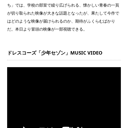
ち」では、学校の部室で繰り広げられる、懐かしい青春の一頁
が切り取られた映像が大きな話題となったが、果たして今作で
はどのような映像が届けられるのか、期待がふくらむばかり
だ。本日より冒頭の映像が一部視聴できる。
ドレスコーズ「少年セゾン」MUSIC VIDEO