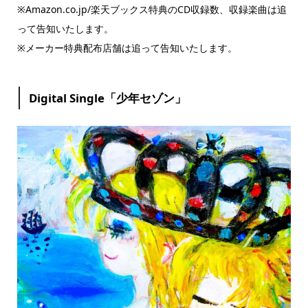
※Amazon.co.jp/楽天ブックス特典のCD収録数、収録楽曲は追
って告知いたします。
※メーカー特典配布店舗は追って告知いたします。
Digital Single「少年セゾン」