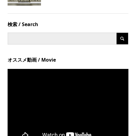
検索 / Search
オススメ動画 / Movie