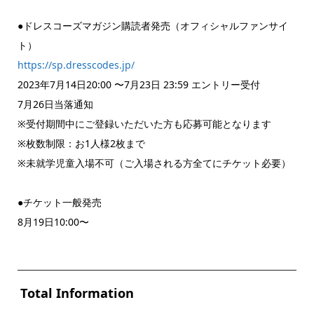
●ドレスコーズマガジン購読者発売（オフィシャルファンサイ
ト）
https://sp.dresscodes.jp/
2023年7月14日20:00 〜7月23日 23:59 エントリー受付
7月26日当落通知
※受付期間中にご登録いただいた方も応募可能となります
※枚数制限：お1人様2枚まで
※未就学児童入場不可（ご入場される方全てにチケット必要）
●チケット一般発売
8月19日10:00〜
Total Information