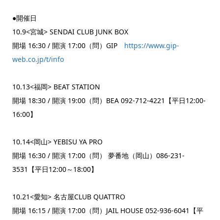
●開催日
10.9<宮城> SENDAI CLUB JUNK BOX
開場 16:30 / 開演 17:00（問）GIP
https://www.gip-
web.co.jp/t/info
10.13<福岡> BEAT STATION
開場 18:30 / 開演 19:00（問）BEA 092-712-4221【平日12:00-
16:00】
10.14<岡山> YEBISU YA PRO
開場 16:30 / 開演 17:00（問） 夢番地（岡山）086-231-
3531【平日12:00～18:00】
10.21<愛知> 名古屋CLUB QUATTRO
開場 16:15 / 開演 17:00（問）JAIL HOUSE 052-936-6041【平