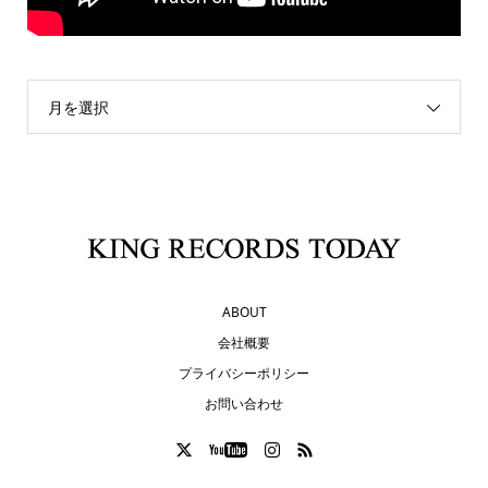
月を選択
ABOUT
会社概要
プライバシーポリシー
お問い合わせ