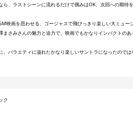
なら、ラストシーンに流れるだけで掴みはOK、次回への期待
GM映画を思わせる、ゴージャスで飛びっきり楽しい大ミュー
澤まさみさんの魅力と迫力で、映画でもかなりインパクトのあ
に、バラエティに溢れたかなり楽しいサントラになったのでは
ック