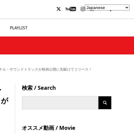
PLAYLIST
ナル・サウンドトラックが映画公開に先駆けてリリース！
検索 / Search
・
クが
オススメ動画 / Movie