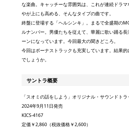
な楽曲。キャッチーな雰囲気は、これが連続ドラマ
やが上にも高める、そんなタイプの曲です。
終盤に登場する「ヘルシンキ」。まるで全盛期のM
ルナンバー。男優たちを従えて、華麗に歌い踊る長
ーンになっています。今回最大の聞きどころ。
今回はボーナストラックも充実しています。結果的
でしょうか。
サントラ概要
「スオミの話をしよう」オリジナル・サウンドトラ
2024年9月11日発売
KICS‐4167
定価￥2,860（税抜価格￥2,600）