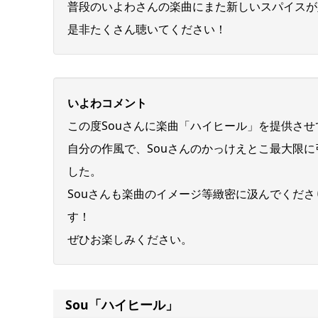
普段のいよわさんの楽曲にまた新しいスパイスが
是非たくさん聴いてください！
いよわコメント
この度Souさんに楽曲「ハイヒール」を提供さ
自分の作風で、Souさんのかっけえとこ最大限
した。
Souさんも楽曲のイメージ等緻密に汲んでくだ
す！
ぜひお楽しみください。
Sou「ハイヒール」