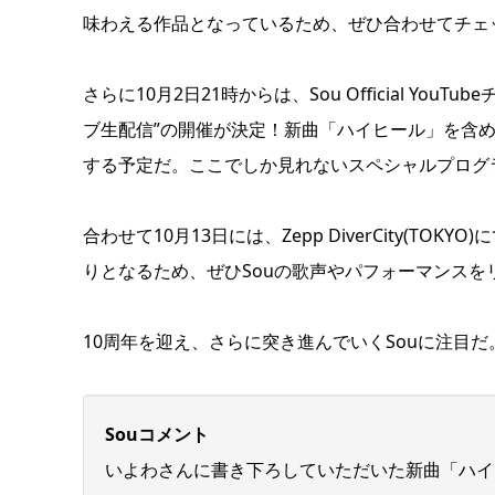
味わえる作品となっているため、ぜひ合わせてチェ
さらに10月2日21時からは、Sou Official Y
ブ生配信”の開催が決定！新曲「ハイヒール」を含め
する予定だ。ここでしか見れないスペシャルプログ
合わせて10月13日には、Zepp DiverCity(TOKYO
りとなるため、ぜひSouの歌声やパフォーマンスを
10周年を迎え、さらに突き進んでいくSouに注目だ
Souコメント
いよわさんに書き下ろしていただいた新曲「ハイ