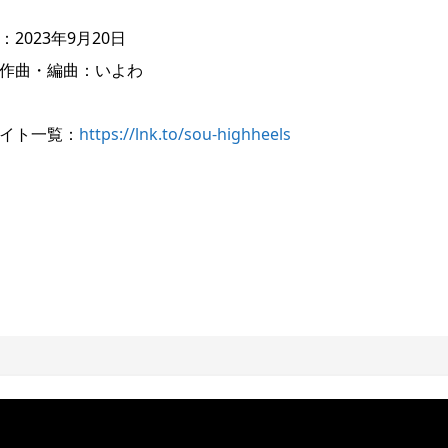
：2023年9月20日
作曲・編曲：いよわ
イト一覧：
https://lnk.to/sou-highheels