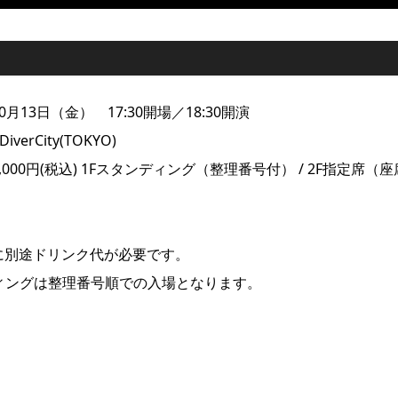
月13日（金） 17:30開場／18:30開演
iverCity(TOKYO)
000円(税込) 1Fスタンディング（整理番号付） / 2F指定席（
に別途ドリンク代が必要です。
ディングは整理番号順での入場となります。