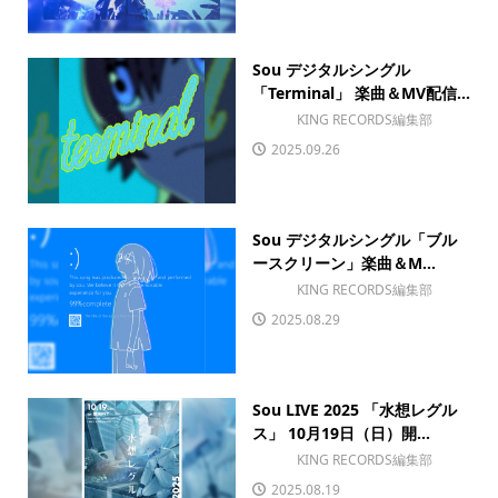
Sou デジタルシングル
「Terminal」 楽曲＆MV配信...
KING RECORDS編集部
2025.09.26
Sou デジタルシングル「ブル
ースクリーン」楽曲＆M...
KING RECORDS編集部
2025.08.29
Sou LIVE 2025 「水想レグル
ス」 10月19日（日）開...
KING RECORDS編集部
2025.08.19