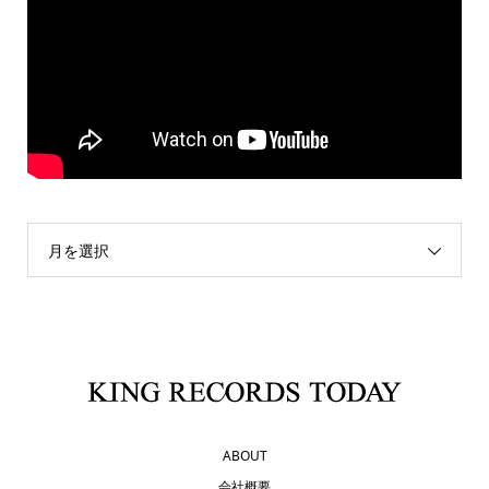
月を選択
ABOUT
会社概要