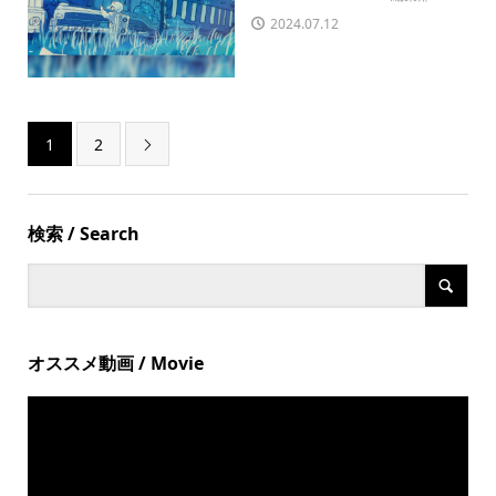
2024.07.12
1
2

検索 / Search
オススメ動画 / Movie