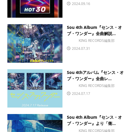
2024.09.16
Sou 4th Album『センス・オ
ブ・ワンダー』全曲解説...
KING RECORDS編集部
2024.07.31
Sou 4thアルバム『センス・オ
ブ・ワンダー』全曲レ...
KING RECORDS編集部
2024.07.17
Sou 4th Album『センス・オ
ブ・ワンダー』より「衛...
KING RECORDS編集部