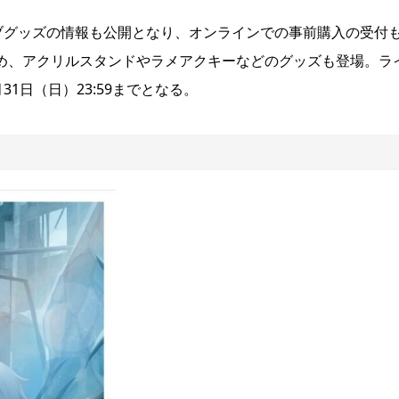
のライブグッズの情報も公開となり、オンラインでの事前購入の受付
じめ、アクリルスタンドやラメアクキーなどのグッズも登場。ラ
1日（日）23:59までとなる。