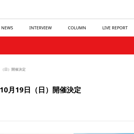
NEWS
INTERVIEW
COLUMN
LIVE REPORT
19日（日）開催決定
ス」 10月19日（日）開催決定