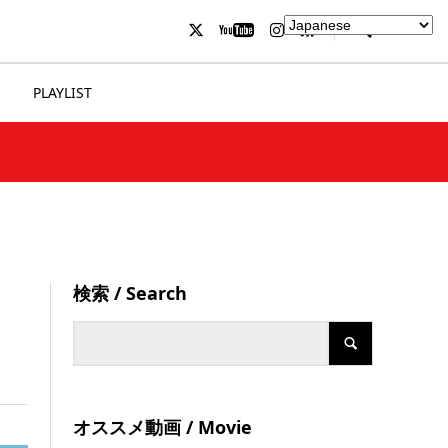
PLAYLIST
検索 / Search
オススメ動画 / Movie