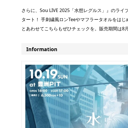
さらに、Sou LIVE 2025「水想レグルス」』
タート！ 手刺繍風ロンTeeやマフラータオルをは
とあわせてこちらもぜひチェックを。販売期間は8月3
Information