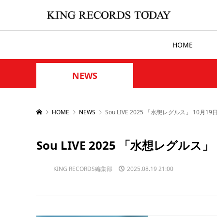
HOME
NEWS
HOME
NEWS
Sou LIVE 2025 「水想レグルス」 10月
Sou LIVE 2025 「水想レグル
KING RECORDS編集部
2025.08.19 21:00