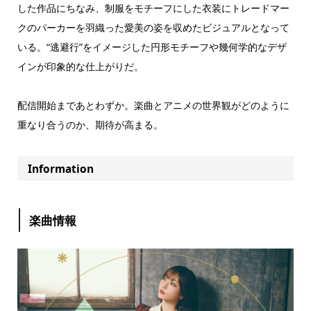
した作品にちなみ、制服をモチーフにした衣装にトレードマー
クのパーカーを羽織った愛美の姿を収めたビジュアルとなって
いる。“逃避行”をイメージした円形モチーフや幾何学的なデザ
インが印象的な仕上がりだ。
配信開始まであとわずか。楽曲とアニメの世界観がどのように
重なり合うのか、期待が高まる。
Information
楽曲情報