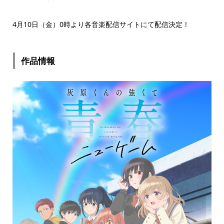
4月10日（金）0時より各音楽配信サイトにて配信決定！
作品情報