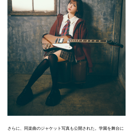
さらに、同楽曲のジャケット写真も公開された。学園を舞台に