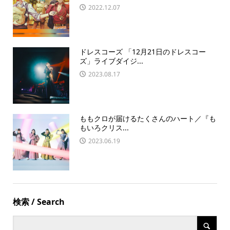
2022.12.07
ドレスコーズ 「12月21日のドレスコー
ズ」ライブダイジ...
2023.08.17
ももクロが届けるたくさんのハート／『も
もいろクリス...
2023.06.19
検索 / Search