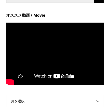
オススメ動画 / Movie
月を選択