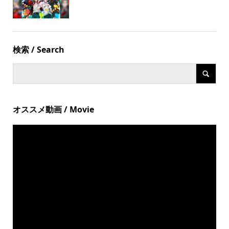
検索 / Search
オススメ動画 / Movie