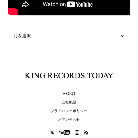
月を選択
ABOUT
会社概要
プライバシーポリシー
お問い合わせ