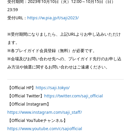
受付期間：2023年10月10日（火）12:00～10月15日（日）
23:59
受付URL：
https://w.pia.jp/t/saji2023/
※受付期間になりましたら、上記URLよりお申し込みいただけ
ます。
※各プレイガイド会員登録（無料）が必要です。
※会場及びお問い合わせ先への、プレイガイド先行のお申し込
み方法や抽選に関するお問い合わせはご遠慮ください。
【Official HP】
https://saji.tokyo/
【Official Twitter】
https://twitter.com/saji_official
【Official Instagram】
https://www.instagram.com/saji_staff/
【Official YouTubeチャンネル】
https://www.youtube.com/c/sajiofficial