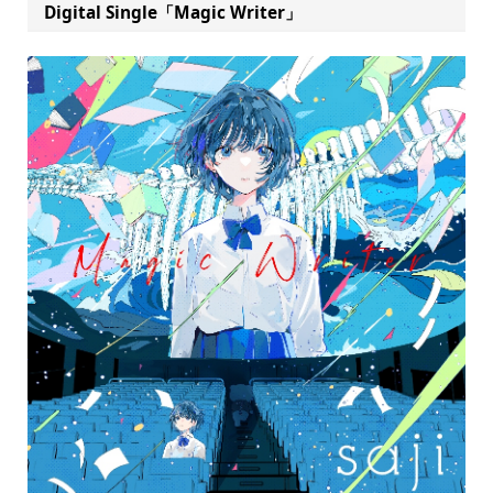
Digital Single「Magic Writer」