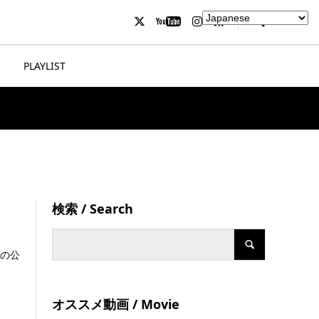
PLAYLIST
検索 / Search
」の公
オススメ動画 / Movie