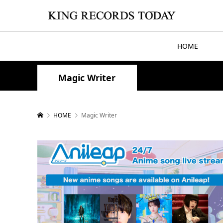
HOME
Magic Writer
HOME
Magic Writer