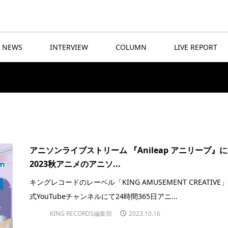
NEWS
INTERVIEW
COLUMN
LIVE REPORT
アニソンライブストリーム 『Anileap アニリープ』に
2023秋アニメのアニソ...
キングレコードのレーベル「KING AMUSEMENT CREATIVE
式YouTubeチャンネルにて24時間365日アニ...
KING RECORDS編集部
2023.10.16