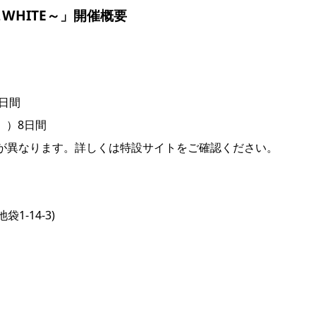
＆WHITE～」開催概要
8日間
日））8日間
間が異なります。詳しくは特設サイトをご確認ください。
池袋1-14-3)