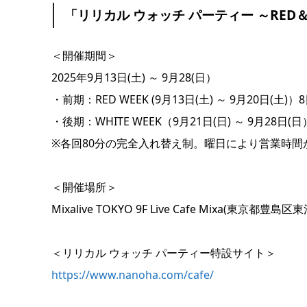
「リリカル ウォッチ パーティー ～RED
＜開催期間＞
2025年9月13日(土) ～ 9月28(日）
・前期：RED WEEK (9月13日(土) ～ 9月20日(土)）
・後期：WHITE WEEK（9月21日(日) ～ 9月28日(
※各回80分の完全入れ替え制。曜日により営業時
＜開催場所＞
Mixalive TOKYO 9F Live Cafe Mixa(東京都豊島区東
＜リリカル ウォッチ パーティー特設サイト＞
https://www.nanoha.com/cafe/