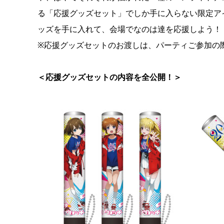
る「応援グッズセット」でしか手に入らない限定ア
ッズを手に入れて、会場でなのは達を応援しよう！
※応援グッズセットのお渡しは、パーティご参加の
＜応援グッズセットの内容を全公開！＞