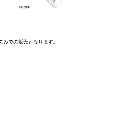
のみでの販売となります。