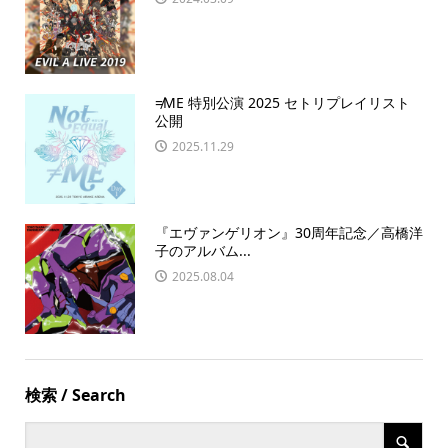
≠ME 特別公演 2025 セトリプレイリスト
公開
2025.11.29
『エヴァンゲリオン』30周年記念／高橋洋
子のアルバム...
2025.08.04
検索 / Search