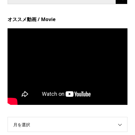
オススメ動画 / Movie
月を選択