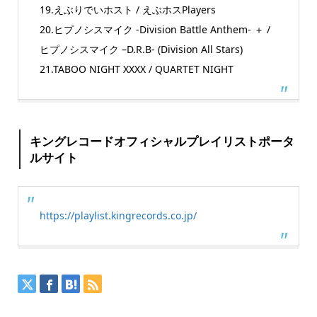
19.えぶりでいホスト / えぶホスPlayers
20.ヒプノシスマイク -Division Battle Anthem- ＋ /
ヒプノシスマイク –D.R.B- (Division All Stars)
21.TABOO NIGHT XXXX / QUARTET NIGHT
キングレコードオフィシャルプレイリストポータ
ルサイト
https://playlist.kingrecords.co.jp/