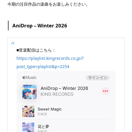
今期の注目作品の楽曲をお楽しみください。
AniDrop – Winter 2026
■音楽配信はこちら：
https://playlist.kingrecords.co.jp/?
post_type=playlist&p=2254