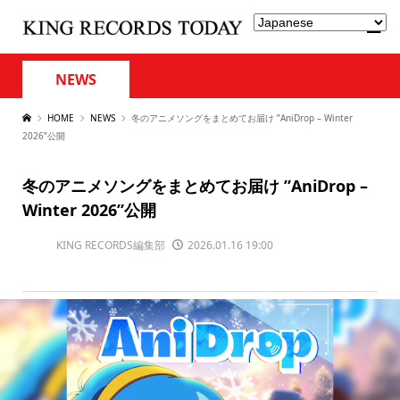
NEWS
HOME
NEWS
冬のアニメソングをまとめてお届け ”AniDrop – Winter
2026”公開
冬のアニメソングをまとめてお届け ”AniDrop –
Winter 2026”公開
KING RECORDS編集部
2026.01.16 19:00