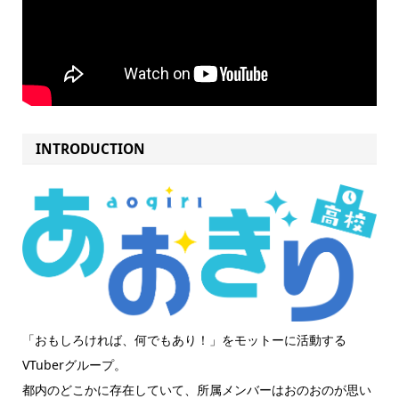
INTRODUCTION
「おもしろければ、何でもあり！」をモットーに活動する
VTuberグループ。
都内のどこかに存在していて、所属メンバーはおのおのが思い