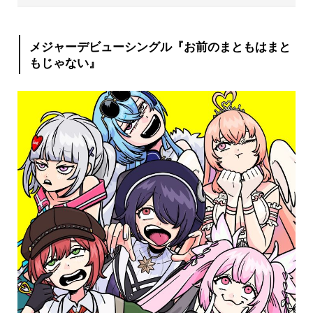
メジャーデビューシングル『お前のまともはまと
もじゃない』