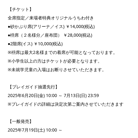
【チケット】
全席指定／来場者特典オリジナルうちわ付き
●砂かぶり席(アリーナ／イス) ￥14,000(税込)
●枡席（２名様分／座布団） ￥28,000(税込)
●2階席(イス) ￥10,000(税込)
※枡席は最大2名様までの着席が可能となっております。
※小学生以上の方はチケットが必要となります。
※未就学児童の入場はお断りさせていただきます。
【プレイガイド抽選先行】
2025年6月20日(金) 10:00 ～ 7月13日(日) 23:59
※プレイガイドの詳細は決定次第ご案内させていただきます
【一般発売】
2025年7月19日(土) 10:00 ～