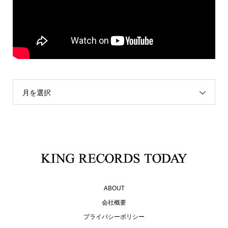
月を選択
ABOUT
会社概要
プライバシーポリシー