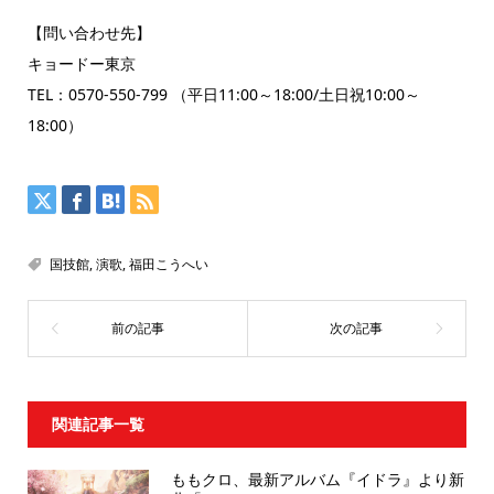
【問い合わせ先】
キョードー東京
TEL：0570-550-799 （平日11:00～18:00/土日祝10:00～
18:00）
国技館
,
演歌
,
福田こうへい
関連記事一覧
ももクロ、最新アルバム『イドラ』より新