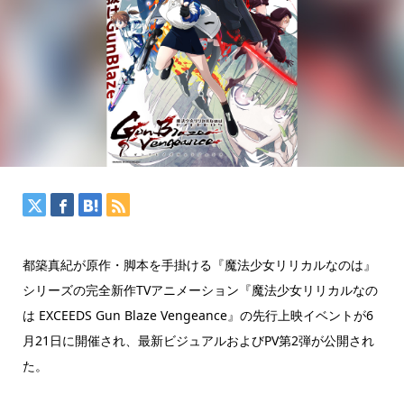
都築真紀が原作・脚本を手掛ける『魔法少女リリカルなのは』
シリーズの完全新作TVアニメーション『魔法少女リリカルなの
は EXCEEDS Gun Blaze Vengeance』の先行上映イベントが6
月21日に開催され、最新ビジュアルおよびPV第2弾が公開され
た。