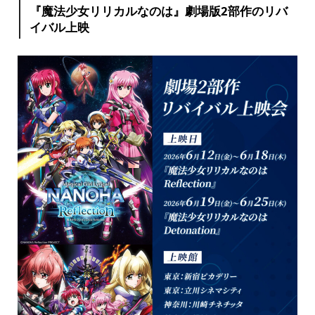
『魔法少女リリカルなのは』劇場版2部作のリバ
イバル上映