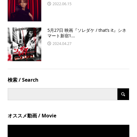
2022.06.15
5月27日 映画『ソレダケ / that’s it』シネ
マート新宿1...
2024.04.27
検索 / Search
オススメ動画 / Movie