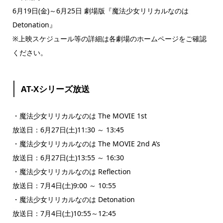
6月19日(金)～6月25日 劇場版『魔法少女リリカルなのは
Detonation』
※上映スケジュール等の詳細は各劇場のホームページをご確認
ください。
AT-Xシリーズ放送
・魔法少女リリカルなのは The MOVIE 1st
放送日：6月27日(土)11:30 ～ 13:45
・魔法少女リリカルなのは The MOVIE 2nd A’s
放送日：6月27日(土)13:55 ～ 16:30
・魔法少女リリカルなのは Reflection
放送日：7月4日(土)9:00 ～ 10:55
・魔法少女リリカルなのは Detonation
放送日：7月4日(土)10:55～12:45