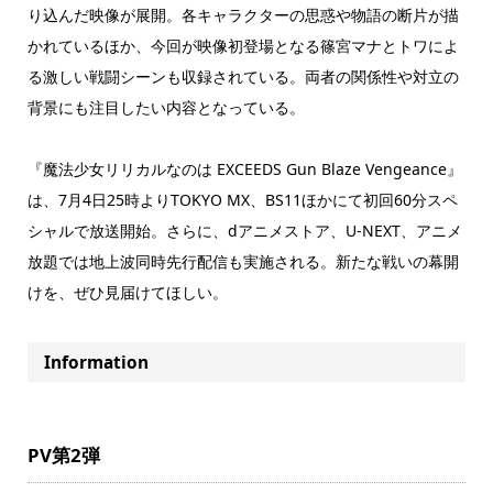
り込んだ映像が展開。各キャラクターの思惑や物語の断片が描
かれているほか、今回が映像初登場となる篠宮マナとトワによ
る激しい戦闘シーンも収録されている。両者の関係性や対立の
背景にも注目したい内容となっている。
『魔法少女リリカルなのは EXCEEDS Gun Blaze Vengeance』
は、7月4日25時よりTOKYO MX、BS11ほかにて初回60分スペ
シャルで放送開始。さらに、dアニメストア、U-NEXT、アニメ
放題では地上波同時先行配信も実施される。新たな戦いの幕開
けを、ぜひ見届けてほしい。
Information
PV第2弾