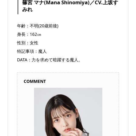
篠宮 マナ(Mana Shinomiya)／CV.上坂す
みれ
年齢：不明(20歳前後)
身長：162㎝
性別：女性
特記事項：魔人
DATA：力を求めて暗躍する魔人。
COMMENT