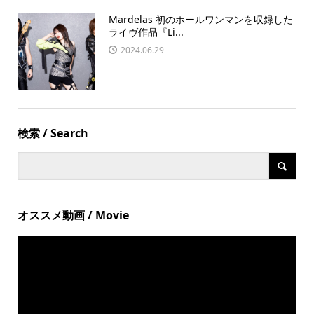
Mardelas 初のホールワンマンを収録した
ライヴ作品『Li...
2024.06.29
検索 / Search
オススメ動画 / Movie