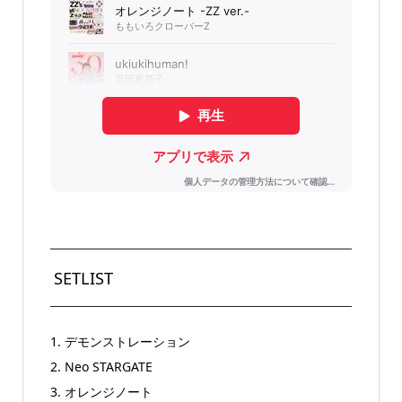
SETLIST
1. デモンストレーション
2. Neo STARGATE
3. オレンジノート