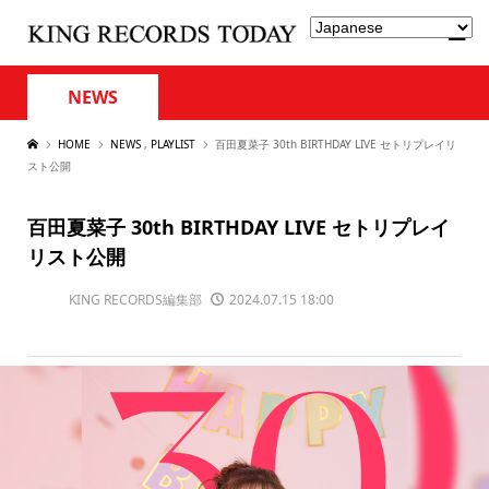
NEWS
HOME
NEWS
,
PLAYLIST
百田夏菜子 30th BIRTHDAY LIVE セトリプレイリ
スト公開
百田夏菜子 30th BIRTHDAY LIVE セトリプレイ
リスト公開
KING RECORDS編集部
2024.07.15 18:00