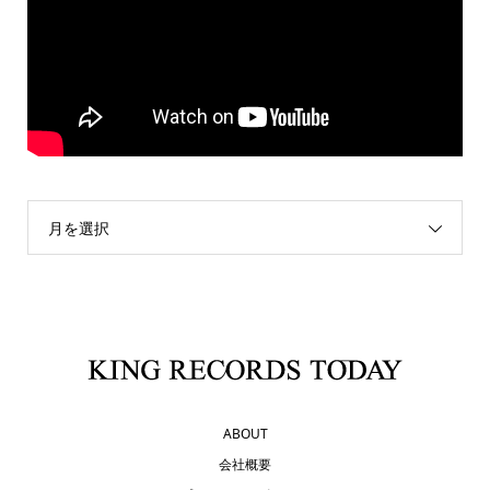
月を選択
ABOUT
会社概要