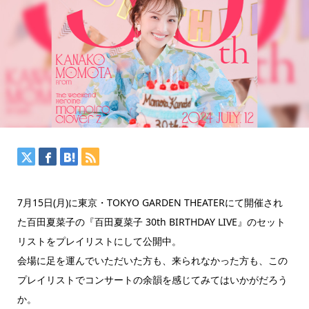
7月15日(月)に東京・TOKYO GARDEN THEATERにて開催され
た百田夏菜子の『百田夏菜子 30th BIRTHDAY LIVE』のセット
リストをプレイリストにして公開中。
会場に足を運んでいただいた方も、来られなかった方も、この
プレイリストでコンサートの余韻を感じてみてはいかがだろう
か。