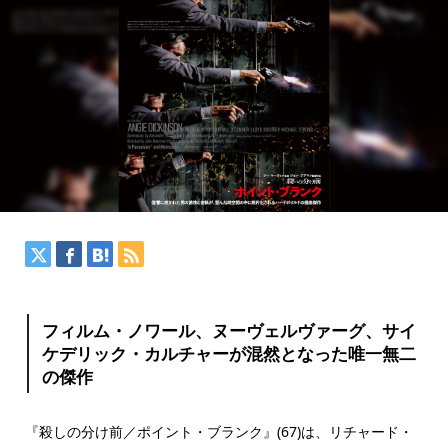
フィルム・ノワール、ヌーヴェルヴァーグ、サイ
ケデリック・カルチャーが混然となった唯一無二
の傑作
『殺しの分け前／ポイント・ブランク』(67)は、リチャード・