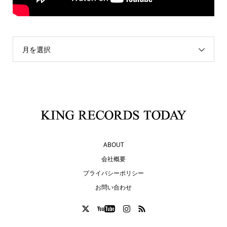
月を選択
ABOUT
会社概要
プライバシーポリシー
お問い合わせ