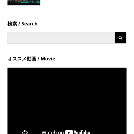
検索 / Search
オススメ動画 / Movie