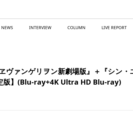
NEWS
INTERVIEW
COLUMN
LIVE REPORT
ヴァンゲリヲン新劇場版』＋『シン・エヴ
】(Blu-ray+4K Ultra HD Blu-ray)