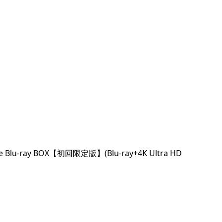
 BOX【初回限定版】(Blu-ray+4K Ultra HD