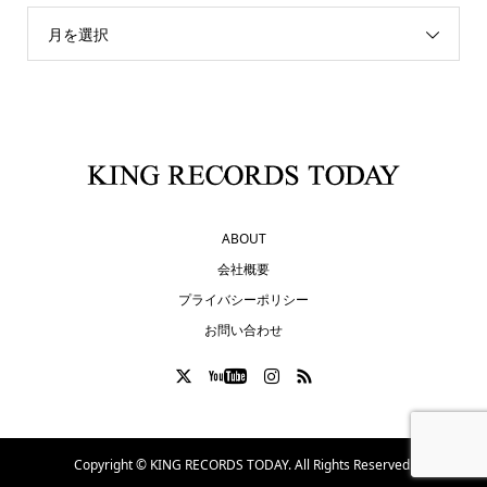
月を選択
ABOUT
会社概要
プライバシーポリシー
お問い合わせ
Copyright ©
KING RECORDS TODAY. All Rights Reserved.