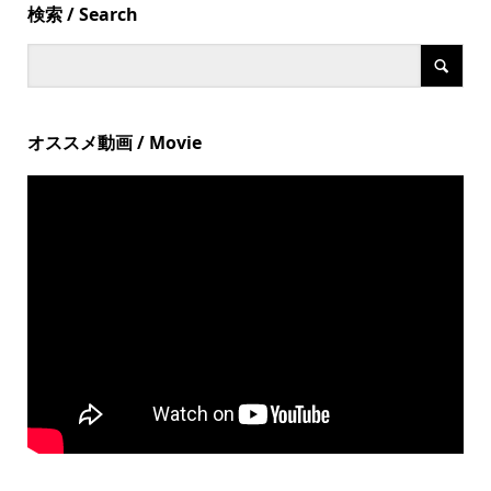
検索 / Search
オススメ動画 / Movie