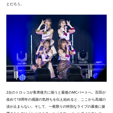
とだろう。
2台のトロッコが客席後方に揃うと最後のMCパートへ。百田が
改めて18周年の感謝の気持ちを伝え始めると、ここから高城の
涙が止まらない。そして、一夜限りの特別なライブの最後に披