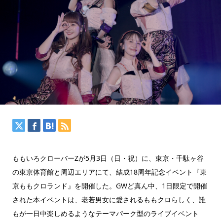
ももいろクローバーZが5月3日（日・祝）に、東京・千駄ヶ谷
の東京体育館と周辺エリアにて、結成18周年記念イベント『東
京ももクロランド』を開催した。GWど真ん中、1日限定で開催
された本イベントは、老若男女に愛されるももクロらしく、誰
もが一日中楽しめるようなテーマパーク型のライブイベント