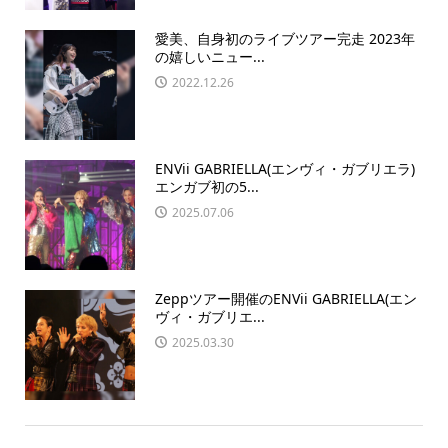
愛美、自身初のライブツアー完走 2023年
の嬉しいニュー...
2022.12.26
ENVii GABRIELLA(エンヴィ・ガブリエラ)
エンガブ初の5...
2025.07.06
Zeppツアー開催のENVii GABRIELLA(エン
ヴィ・ガブリエ...
2025.03.30