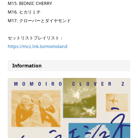
M15. BIONIC CHERRY
M16. ヒカリミチ
M17. クローバーとダイヤモンド
セットリストプレイリスト：
https://mcz.lnk.to/momoland
Information