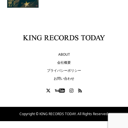
ABOUT
会社概要
プライバシーポリシー
お問い合わせ
Copyright ©
KING RECORDS TODAY. All Rights Reserved.