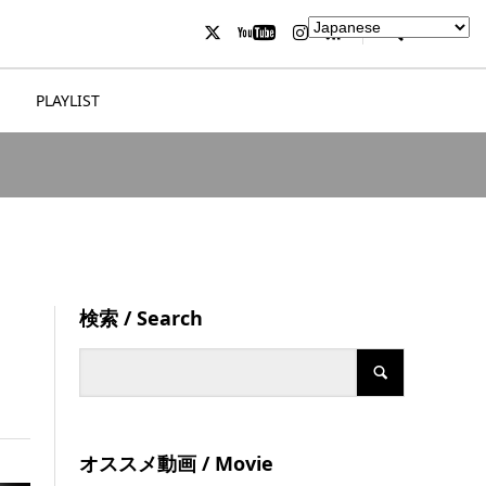
PLAYLIST
検索 / Search
オススメ動画 / Movie