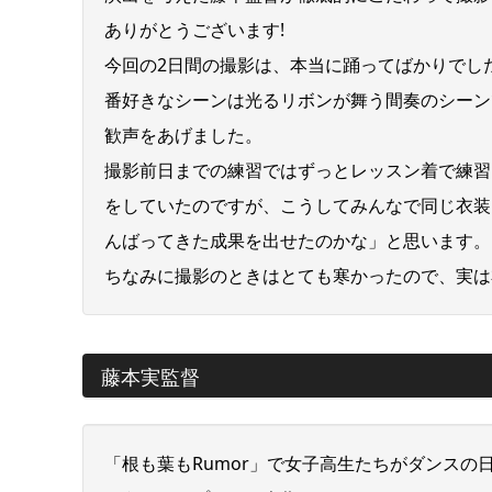
ありがとうございます!
今回の2日間の撮影は、本当に踊ってばかりでし
番好きなシーンは光るリボンが舞う間奏のシーン
歓声をあげました。
撮影前日までの練習ではずっとレッスン着で練習
をしていたのですが、こうしてみんなで同じ衣装
んばってきた成果を出せたのかな」と思います。
ちなみに撮影のときはとても寒かったので、実は
藤本実監督
「根も葉もRumor」で女子高生たちがダンス