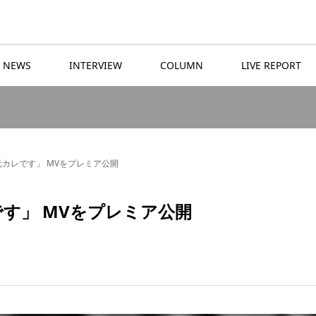
NEWS
INTERVIEW
COLUMN
LIVE REPORT
「元カレです」 MVをプレミア公開
レです」 MVをプレミア公開