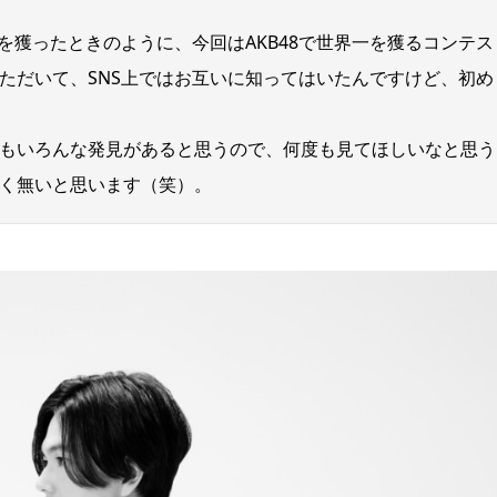
界一を獲ったときのように、今回はAKB48で世界一を獲るコンテス
ただいて、SNS上ではお互いに知ってはいたんですけど、初め
もいろんな発見があると思うので、何度も見てほしいなと思う
く無いと思います（笑）。