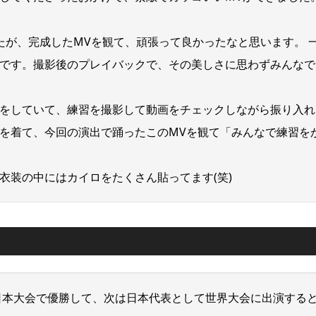
たが、完成したMVを観て、頑張って良かったなと思います。 
です。撮影後のプレイバックで、その美しさに思わずみんなで
をしていて、練習を撮影して動画をチェックしながら振り入れ
を着て、今回の演出で踊ったこのMVを観て「みんなで練習を
衣装の中にはカイロをたくさん貼ってます(笑)
の日本大会で優勝して、次は日本代表として世界大会に出演する