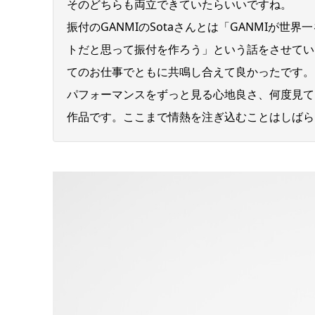
そのどちらも両立できていたらいいですね。
振付のGANMIのSotaさんとは「GANMIが世
トだと思って振付を作ろう」という話をさせてい
てのお仕事でともに共鳴し合えて良かったです。
パフォーマンスをずっと見る心地良さ、何度見て
作品です。ここまで情熱を注ぎ込むことはしばら