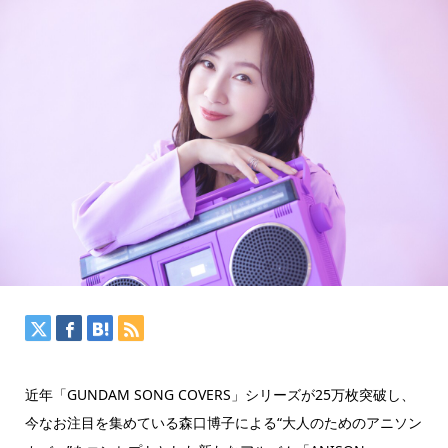
近年「GUNDAM SONG COVERS」シリーズが25万枚突破し、
今なお注目を集めている森口博子による“大人のためのアニソン