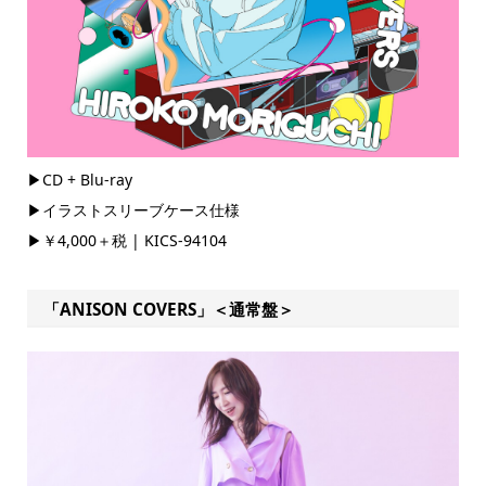
▶CD + Blu-ray
▶イラストスリーブケース仕様
▶￥4,000＋税 | KICS-94104
「ANISON COVERS」＜通常盤＞