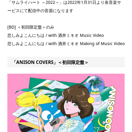
「サムライハート ～2022～」は2022年1月31日より各音楽サ
ービスにて配信中の音源になります
[BD] ＜初回限定盤＞のみ
悲しみよこんにちは / with 酒井ミキオ Music Video
悲しみよこんにちは / with 酒井ミキオ Making of Music Video
「ANISON COVERS」＜初回限定盤＞