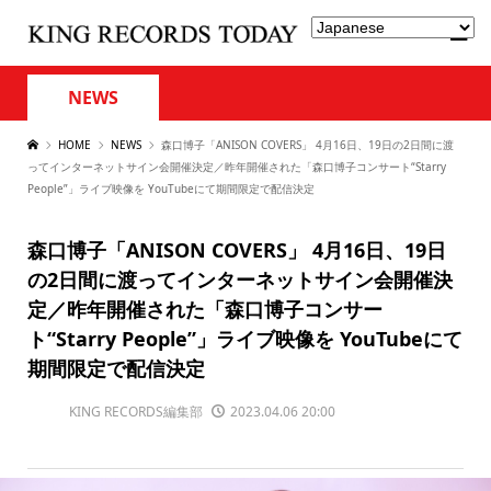
NEWS
HOME
NEWS
森口博子「ANISON COVERS」 4月16日、19日の2日間に渡
ってインターネットサイン会開催決定／昨年開催された「森口博子コンサート“Starry
People”」ライブ映像を YouTubeにて期間限定で配信決定
森口博子「ANISON COVERS」 4月16日、19日
の2日間に渡ってインターネットサイン会開催決
定／昨年開催された「森口博子コンサー
ト“Starry People”」ライブ映像を YouTubeにて
期間限定で配信決定
KING RECORDS編集部
2023.04.06 20:00