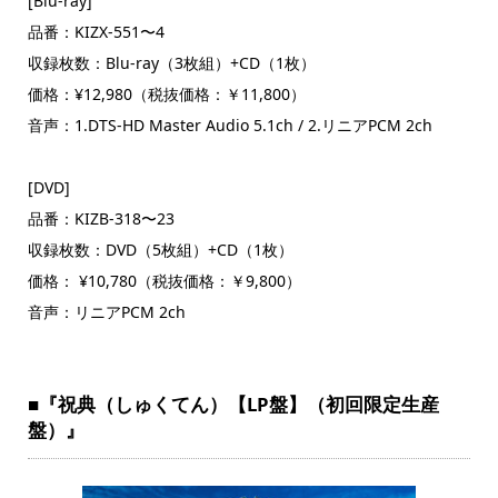
[Blu-ray]
品番：KIZX-551〜4
収録枚数：Blu-ray（3枚組）+CD（1枚）
価格：¥12,980（税抜価格：￥11,800）
音声：1.DTS-HD Master Audio 5.1ch / 2.リニアPCM 2ch
[DVD]
品番：KIZB-318〜23
収録枚数：DVD（5枚組）+CD（1枚）
価格： ¥10,780（税抜価格：￥9,800）
音声：リニアPCM 2ch
■『祝典（しゅくてん）【LP盤】（初回限定生産
盤）』