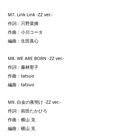
M7. Link Link -ZZ ver.-
作詞：只野菜摘
作曲：小川コータ
編曲：生田真心
M8. WE ARE BORN -ZZ ver.-
作詞：藤林聖子
作曲：tatsuo
編曲：tatsuo
M9. 白金の夜明け -ZZ ver.-
作詞：前田たかひろ
作曲：横山 克
編曲：横山 克