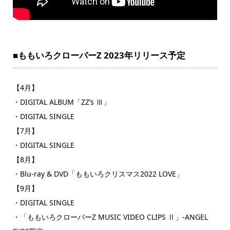
■ももいろクローバーZ 2023年リリース予定
【4月】
・DIGITAL ALBUM「ZZ’s Ⅲ」
・DIGITAL SINGLE
【7月】
・DIGITAL SINGLE
【8月】
・Blu-ray & DVD「ももいろクリスマス2022 LOVE」
【9月】
・DIGITAL SINGLE
・「ももいろクローバーZ MUSIC VIDEO CLIPS Ⅱ」-ANGEL