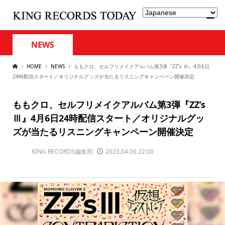
NEWS
HOME
NEWS
ももクロ、セルフリメイクアルバム第3弾『ZZ’s Ⅲ』4月6日
24時配信スタート／オリジナルグッズが当たるリスニングキャンペーン開催決定
ももクロ、セルフリメイクアルバム第3弾『ZZ’s
Ⅲ』4月6日24時配信スタート／オリジナルグッ
ズが当たるリスニングキャンペーン開催決定
KING RECORDS編集部
2023.04.06 22:00