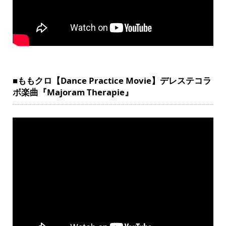
■ももクロ【Dance Practice Movie】デレステコラ
ボ楽曲『Majoram Therapie』