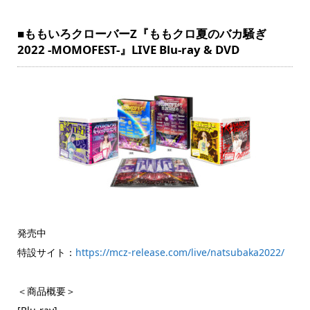
■ももいろクローバーZ『ももクロ夏のバカ騒ぎ
2022 -MOMOFEST-』LIVE Blu-ray & DVD
発売中
特設サイト：
https://mcz-release.com/live/natsubaka2022/
＜商品概要＞