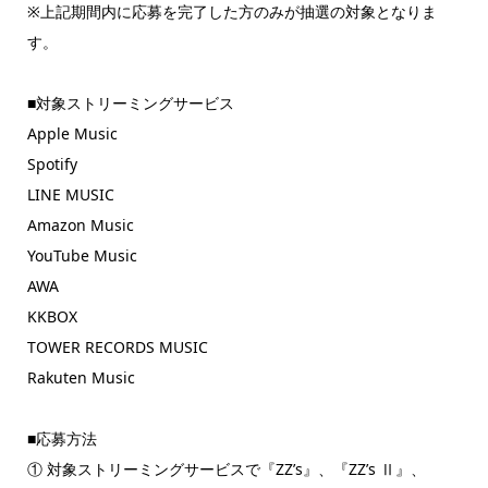
※上記期間内に応募を完了した方のみが抽選の対象となりま
す。
■対象ストリーミングサービス
Apple Music
Spotify
LINE MUSIC
Amazon Music
YouTube Music
AWA
KKBOX
TOWER RECORDS MUSIC
Rakuten Music
■応募方法
① 対象ストリーミングサービスで『ZZ’s』、『ZZ’s Ⅱ』、