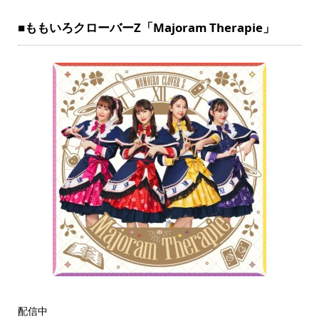
■ももいろクローバーZ「Majoram Therapie」
配信中