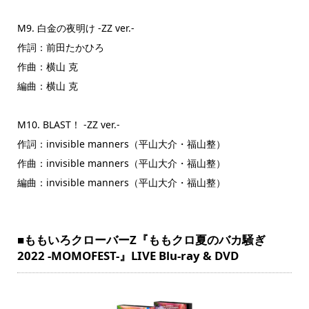
M9. 白金の夜明け -ZZ ver.-
作詞：前田たかひろ
作曲：横山 克
編曲：横山 克
M10. BLAST！ -ZZ ver.-
作詞：invisible manners（平山大介・福山整）
作曲：invisible manners（平山大介・福山整）
編曲：invisible manners（平山大介・福山整）
■ももいろクローバーZ『ももクロ夏のバカ騒ぎ
2022 -MOMOFEST-』LIVE Blu-ray & DVD