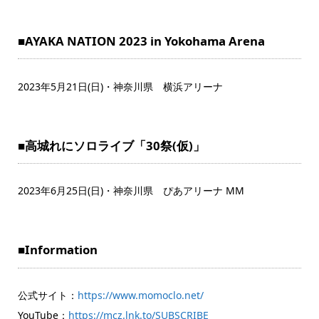
■AYAKA NATION 2023 in Yokohama Arena
2023年5月21日(日)・神奈川県 横浜アリーナ
■高城れにソロライブ「30祭(仮)」
2023年6月25日(日)・神奈川県 ぴあアリーナ MM
■Information
公式サイト：
https://www.momoclo.net/
YouTube：
https://mcz.lnk.to/SUBSCRIBE