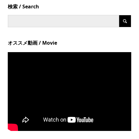
検索 / Search
オススメ動画 / Movie