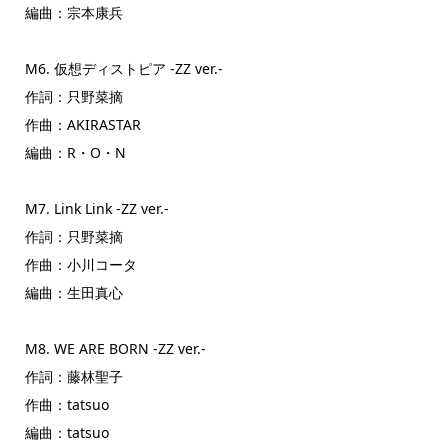
編曲：宗本康兵
M6. 仮想ディストピア -ZZ ver.-
作詞：只野菜摘
作曲：AKIRASTAR
編曲：R・O・N
M7. Link Link -ZZ ver.-
作詞：只野菜摘
作曲：小川コータ
編曲：生田真心
M8. WE ARE BORN -ZZ ver.-
作詞：藤林聖子
作曲：tatsuo
編曲：tatsuo