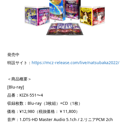
発売中
特設サイト：
https://mcz-release.com/live/natsubaka2022/
＜商品概要＞
[Blu-ray]
品番：KIZX-551〜4
収録枚数：Blu-ray（3枚組）+CD（1枚）
価格：¥12,980（税抜価格：￥11,800）
音声：1.DTS-HD Master Audio 5.1ch / 2.リニアPCM 2ch