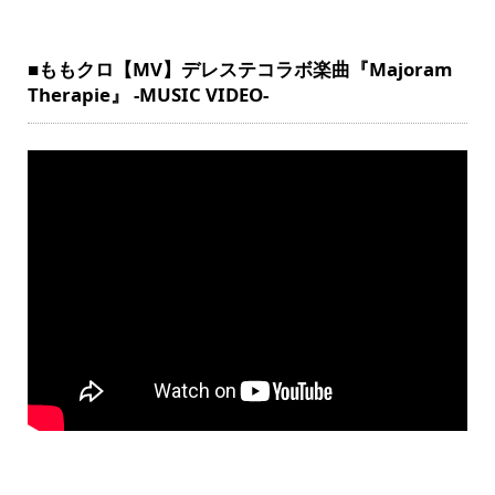
■ももクロ【MV】デレステコラボ楽曲『Majoram
Therapie』 -MUSIC VIDEO-