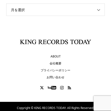
月を選択
ABOUT
会社概要
プライバシーポリシー
お問い合わせ
Copyright ©
KING RECORDS TODAY. All Rights Reserved.