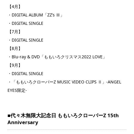
【4月】
・DIGITAL ALBUM「ZZ’s Ⅲ」
・DIGITAL SINGLE
【7月】
・DIGITAL SINGLE
【8月】
・Blu-ray & DVD「ももいろクリスマス2022 LOVE」
【9月】
・DIGITAL SINGLE
・「ももいろクローバーZ MUSIC VIDEO CLIPS Ⅱ」-ANGEL
EYES限定-
■代々木無限大記念日 ももいろクローバーZ 15th
Anniversary