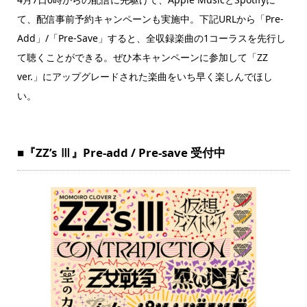
て、配信事前予約キャンペーンも実施中。下記URLから「Pre-
Add」/「Pre-Save」すると、全収録楽曲の1コーラスを先行し
て聴くことができる。ぜひ本キャンペーンに参加して「ZZ
ver.」にアップグレードされた楽曲をいち早く楽しんでほし
い。
■『ZZ’s Ⅲ』Pre-add / Pre-save 受付中