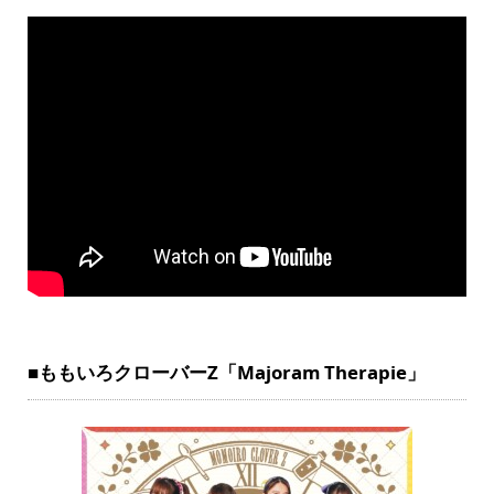
■ももいろクローバーZ「Majoram Therapie」